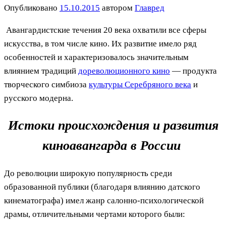
Опубликовано
15.10.2015
автором
Главред
Авангардистские течения 20 века охватили все сферы
искусства, в том числе кино. Их развитие имело ряд
особенностей и характеризовалось значительным
влиянием традиций
дореволюционного кино
— продукта
творческого симбиоза
культуры Серебряного века
и
русского модерна.
Истоки происхождения и развития
киноавангарда в России
До революции широкую популярность среди
образованной публики (благодаря влиянию датского
кинематографа) имел жанр салонно-психологической
драмы, отличительными чертами которого были: