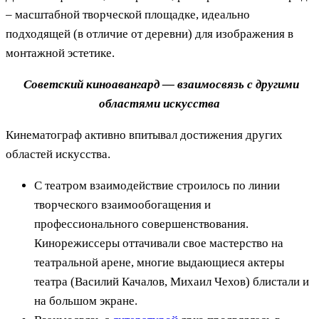
– масштабной творческой площадке, идеально
подходящей (в отличие от деревни) для изображения в
монтажной эстетике.
Советский киноавангард — взаимосвязь с другими
областями искусства
Кинематограф активно впитывал достижения других
областей искусства.
С театром взаимодействие строилось по линии
творческого взаимообогащения и
профессионального совершенствования.
Кинорежиссеры оттачивали свое мастерство на
театральной арене, многие выдающиеся актеры
театра (Василий Качалов, Михаил Чехов) блистали и
на большом экране.