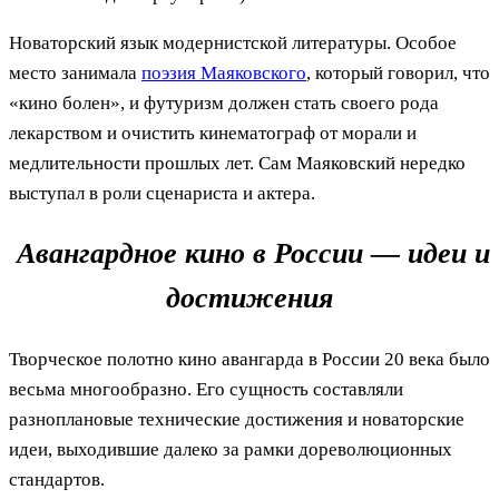
Новаторский язык модернистской литературы. Особое
место занимала
поэзия Маяковского
, который говорил, что
«кино болен», и футуризм должен стать своего рода
лекарством и очистить кинематограф от морали и
медлительности прошлых лет. Сам Маяковский нередко
выступал в роли сценариста и актера.
Авангардное кино в России — идеи и
достижения
Творческое полотно кино авангарда в России 20 века было
весьма многообразно. Его сущность составляли
разноплановые технические достижения и новаторские
идеи, выходившие далеко за рамки дореволюционных
стандартов.