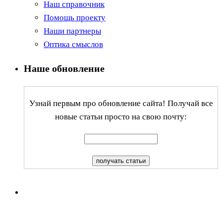
Наш справочник
Помощь проекту
Наши партнеры
Оптика смыслов
Наше обновление
Узнай первым про обновление сайта! Получай все
новые статьи просто на свою почту: