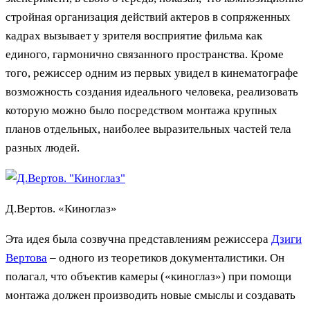
стройная организация действий актеров в сопряженных
кадрах вызывает у зрителя восприятие фильма как
единого, гармонично связанного пространства. Кроме
того, режиссер одним из первых увидел в кинематографе
возможность создания идеального человека, реализовать
которую можно было посредством монтажа крупных
планов отдельных, наиболее выразительных частей тела
разных людей.
Д.Вертов. «Киноглаз»
Эта идея была созвучна представлениям режиссера
Дзиги
Вертова
– одного из теоретиков документалистики. Он
полагал, что объектив камеры («киноглаз») при помощи
монтажа должен производить новые смыслы и создавать