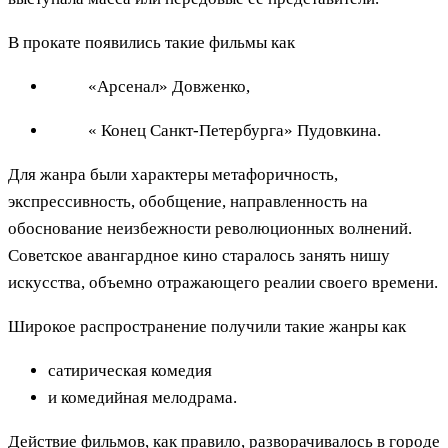
В прокате появились такие фильмы как
«Арсенал» Довженко,
« Конец Санкт-Петербурга» Пудовкина.
Для жанра были характеры метафоричность,
экспрессивность, обобщение, направленность на
обоснование неизбежности революционных волнений.
Советское авангардное кино старалось занять нишу
искусства, объемно отражающего реалии своего времени.
Широкое распространение получили такие жанры как
сатирическая комедия
и комедийная мелодрама.
Действие фильмов, как правило, разворачивалось в городе