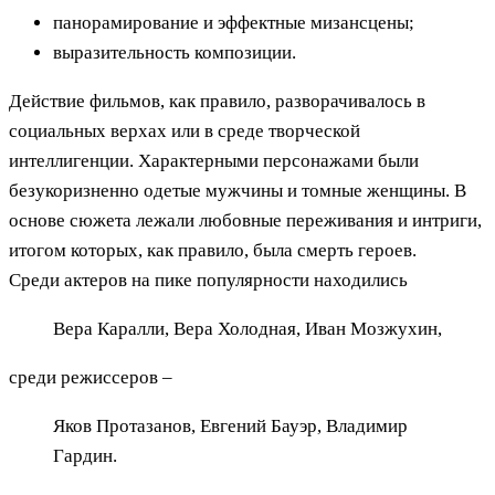
панорамирование и эффектные мизансцены;
выразительность композиции.
Действие фильмов, как правило, разворачивалось в
социальных верхах или в среде творческой
интеллигенции. Характерными персонажами были
безукоризненно одетые мужчины и томные женщины. В
основе сюжета лежали любовные переживания и интриги,
итогом которых, как правило, была смерть героев.
Среди актеров на пике популярности находились
Вера Каралли, Вера Холодная, Иван Мозжухин,
среди режиссеров –
Яков Протазанов, Евгений Бауэр, Владимир
Гардин.