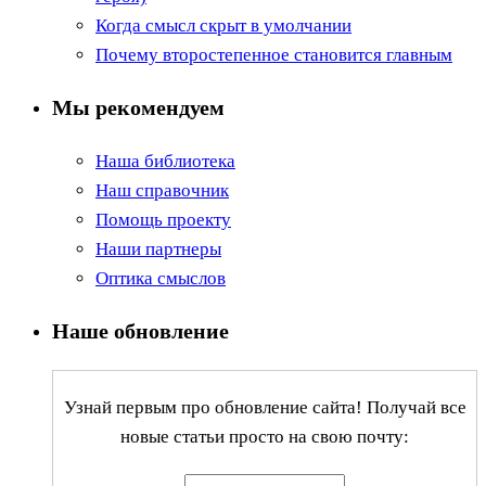
Когда смысл скрыт в умолчании
Почему второстепенное становится главным
Мы рекомендуем
Наша библиотека
Наш справочник
Помощь проекту
Наши партнеры
Оптика смыслов
Наше обновление
Узнай первым про обновление сайта! Получай все
новые статьи просто на свою почту: