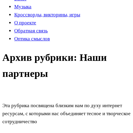
Музыка
Кроссворды, викторины, игры
О проекте
Обратная связь
Оптика смыслов
Архив рубрики:
Наши
партнеры
Эта рубрика посвящена близким нам по духу интернет
ресурсам, с которыми нас объединяет тесное и творческое
сотрудничество