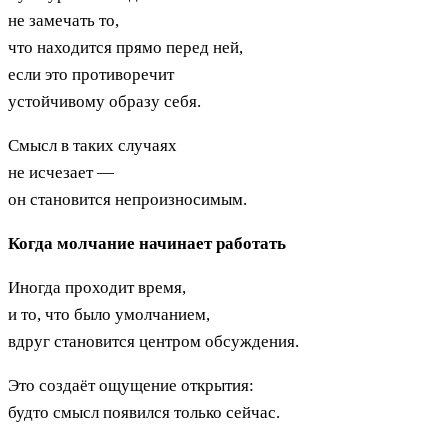
не замечать то,
что находится прямо перед ней,
если это противоречит
устойчивому образу себя.
Смысл в таких случаях
не исчезает —
он становится непроизносимым.
Когда молчание начинает работать
Иногда проходит время,
и то, что было умолчанием,
вдруг становится центром обсуждения.
Это создаёт ощущение открытия:
будто смысл появился только сейчас.