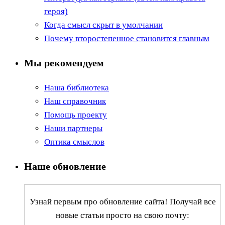
героя)
Когда смысл скрыт в умолчании
Почему второстепенное становится главным
Мы рекомендуем
Наша библиотека
Наш справочник
Помощь проекту
Наши партнеры
Оптика смыслов
Наше обновление
Узнай первым про обновление сайта! Получай все
новые статьи просто на свою почту: