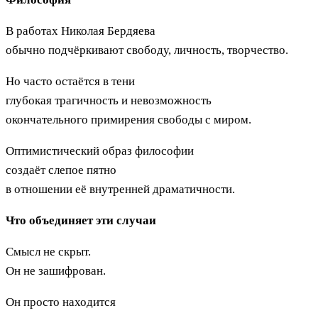
В работах Николая Бердяева
обычно подчёркивают свободу, личность, творчество.
Но часто остаётся в тени
глубокая трагичность и невозможность
окончательного примирения свободы с миром.
Оптимистический образ философии
создаёт слепое пятно
в отношении её внутренней драматичности.
Что объединяет эти случаи
Смысл не скрыт.
Он не зашифрован.
Он просто находится