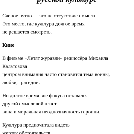
Слепое пятно — это не отсутствие смысла.
Это место, где культура долгое время
не решается смотреть.
Кино
В фильме «Летят журавли» режиссёра Михаила
Калатозова
центром внимания часто становится тема войны,
любви, трагедии.
Но долгое время вне фокуса оставался
другой смысловой пласт —
вина и моральная неоднозначность героини.
Культура предпочитала видеть
жертву обстоятельств,