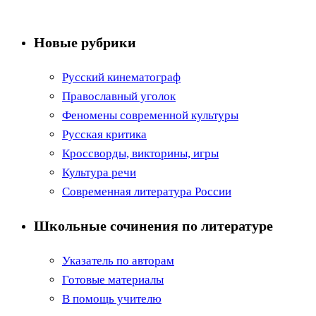
Новые рубрики
Русский кинематограф
Православный уголок
Феномены современной культуры
Русская критика
Кроссворды, викторины, игры
Культура речи
Современная литература России
Школьные сочинения по литературе
Указатель по авторам
Готовые материалы
В помощь учителю