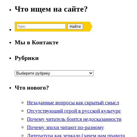
Что ищем на сайте?
Мы в Контакте
Рубрики
Рубрики
Что нового?
Незаданные вопросы как скрытый смысл
Отсутствующий герой в русской культуре
Почему читатель боится недосказанности
Почему эпохи читают по-разному
Литература как зеркало (зачем нам правота