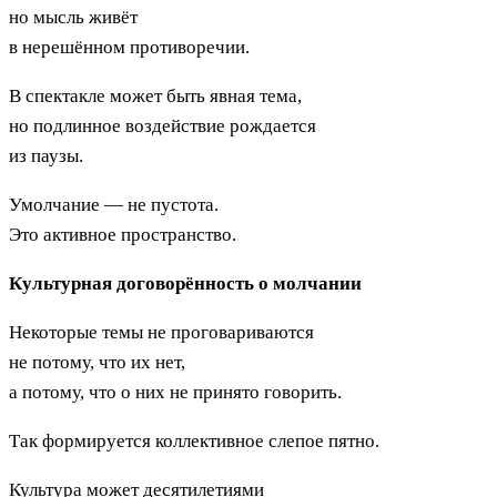
но мысль живёт
в нерешённом противоречии.
В спектакле может быть явная тема,
но подлинное воздействие рождается
из паузы.
Умолчание — не пустота.
Это активное пространство.
Культурная договорённость о молчании
Некоторые темы не проговариваются
не потому, что их нет,
а потому, что о них не принято говорить.
Так формируется коллективное слепое пятно.
Культура может десятилетиями