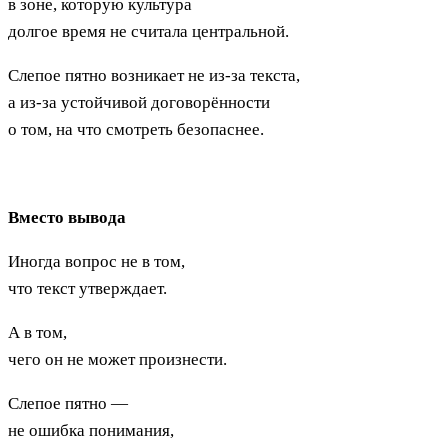
в зоне, которую культура
долгое время не считала центральной.
Слепое пятно возникает не из-за текста,
а из-за устойчивой договорённости
о том, на что смотреть безопаснее.
Вместо вывода
Иногда вопрос не в том,
что текст утверждает.
А в том,
чего он не может произнести.
Слепое пятно —
не ошибка понимания,