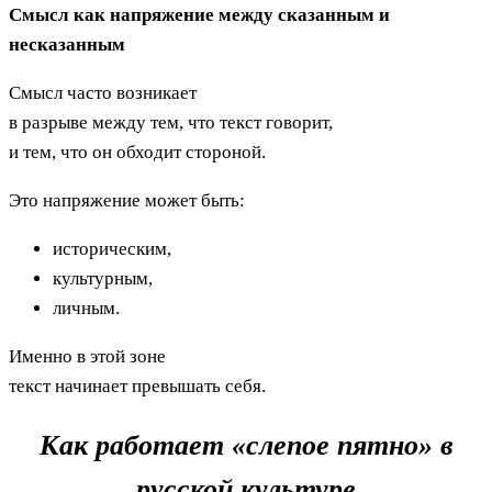
Смысл как напряжение между сказанным и
несказанным
Смысл часто возникает
в разрыве между тем, что текст говорит,
и тем, что он обходит стороной.
Это напряжение может быть:
историческим,
культурным,
личным.
Именно в этой зоне
текст начинает превышать себя.
Как работает «слепое пятно» в
русской культуре