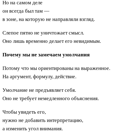
Но на самом деле
он всегда был там —
в зоне, на которую не направляли взгляд.
Слепое пятно не уничтожает смысл.
Оно лишь временно делает его невидимым.
Почему мы не замечаем умолчания
Потому что мы ориентированы на выраженное.
На аргумент, формулу, действие.
Умолчание не предъявляет себя.
Оно не требует немедленного объяснения.
Чтобы увидеть его,
нужно не добавить интерпретацию,
а изменить угол внимания.