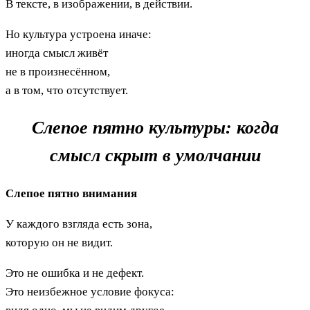
В тексте, в изображении, в действии.
Но культура устроена иначе:
иногда смысл живёт
не в произнесённом,
а в том, что отсутствует.
Слепое пятно культуры: когда
смысл скрыт в умолчании
Слепое пятно внимания
У каждого взгляда есть зона,
которую он не видит.
Это не ошибка и не дефект.
Это неизбежное условие фокуса: