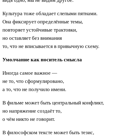
видя одно, мы не видим другое.
Культура тоже обладает слепыми пятнами.
Она фиксирует определённые темы,
повторяет устойчивые трактовки,
но оставляет без внимания
то, что не вписывается в привычную схему.
Умолчание как носитель смысла
Иногда самое важное —
не то, что сформулировано,
а то, что не получило имени.
В фильме может быть центральный конфликт,
но напряжение создаёт то,
о чём никто не говорит.
В философском тексте может быть тезис,