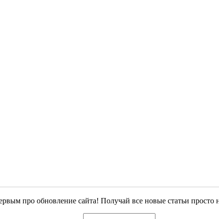
ервым про обновление сайта! Получай все новые статьи просто 