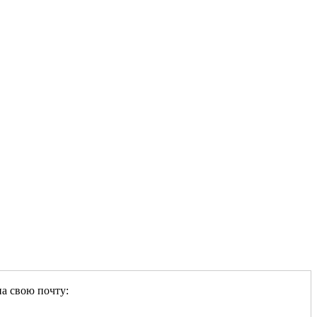
на свою почту: