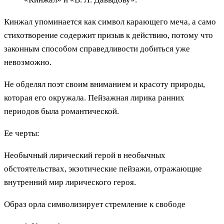
Кинжал упоминается как символ карающего меча, а само
стихотворение содержит призыв к действию, потому что
законным способом справедливости добиться уже
невозможно.
Не обделял поэт своим вниманием и красоту природы,
которая его окружала. Пейзажная лирика ранних
периодов была романтической.
Ее черты:
Необычный лирический герой в необычных
обстоятельствах, экзотические пейзажи, отражающие
внутренний мир лирического героя.
Образ орла символизирует стремление к свободе