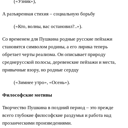
(«Узник»),
А разъяренная стихия – социальную борьбу
(«Кто, волны, вас остановил?..»).
Со временем для Пушкина родные русские пейзажи
становятся символом родины, а его лирика теперь
обретает черты реализма. Он описывает природу
среднерусской полосы, деревенские пейзажи и места,
привычные взору, но родные сердцу
(«Зимнее утро», «Осень»).
Философские мотивы
Творчество Пушкина в поздний период – это прежде
всего глубокие философские раздумья и работа над
прозаическими произведениями.