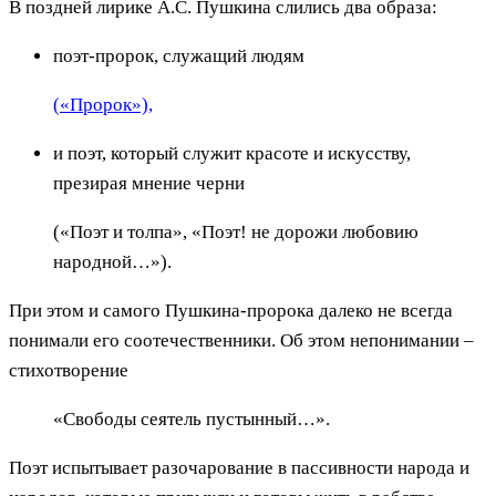
В поздней лирике А.С. Пушкина слились два образа:
поэт-пророк, служащий людям
(«Пророк»),
и поэт, который служит красоте и искусству,
презирая мнение черни
(«Поэт и толпа», «Поэт! не дорожи любовию
народной…»).
При этом и самого Пушкина-пророка далеко не всегда
понимали его соотечественники. Об этом непонимании –
стихотворение
«Свободы сеятель пустынный…».
Поэт испытывает разочарование в пассивности народа и