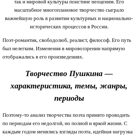
так и мировой культуры поистине неоценим. Его
масштабное многоплановое творчество сыграло
важнейшую роль в развитии культурных и национально-
исторических процессов в России.
Поэт-романтик, свободолюб, реалист, философ. Его путь
был нелегким. Изменения в мировоззрении напрямую
отображались в его произведениях.
Творчество Пушкина —
характеристика, темы, жанры,
периоды
Поэтому-то анализ творчества поэта принято проводить
по периодам его недолгой, но полной и яркой жизни. С
каждым годом менялись взгляды поэта, идейная нагрузка