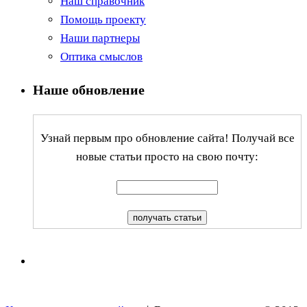
Наш справочник
Помощь проекту
Наши партнеры
Оптика смыслов
Наше обновление
Узнай первым про обновление сайта! Получай все
новые статьи просто на свою почту: