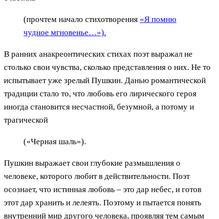
(прочтем начало стихотворения
«Я помню
чудное мгновенье…»).
В ранних анакреонтических стихах поэт выражал не
столько свои чувства, сколько представления о них. Не то
испытывает уже зрелый Пушкин. Данью романтической
традиции стало то, что любовь его лирического героя
иногда становится несчастной, безумной, а потому и
трагической
(«Черная шаль»).
Пушкин выражает свои глубокие размышления о
человеке, которого любит в действительности. Поэт
осознает, что истинная любовь – это дар небес, и готов
этот дар хранить и лелеять. Поэтому и пытается понять
внутренний мир другого человека, проявляя тем самым