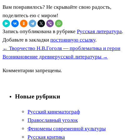
Вам понравилось? Не скрывайте свою радость,
поделитесь ею с миром!
Запись опубликована в рубрике
Русская литература
.
Добавьте в закладки
постоянную ссылку
.
←
Творчество Н.В.Гоголя — проблематика и герои
Возникновение древнерусской литературы
→
Комментарии запрещены.
Новые рубрики
Русский кинематограф
Православный уголок
Феномены современной культуры
Русская критика