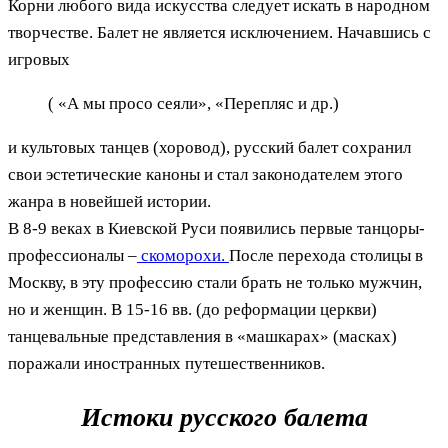
Корни любого вида искусства следует искать в народном
творчестве. Балет не является исключением. Начавшись с
игровых
( «А мы просо сеяли», «Перепляс и др.)
и культовых танцев (хоровод), русский балет сохранил
свои эстетические каноны и стал законодателем этого
жанра в новейшей истории.
В 8-9 веках в Киевской Руси появились первые танцоры-
профессионалы –
скоморохи.
После перехода столицы в
Москву, в эту профессию стали брать не только мужчин,
но и женщин. В 15-16 вв. (до реформации церкви)
танцевальные представления в «машкарах» (масках)
поражали иностранных путешественников.
Истоки русского балета