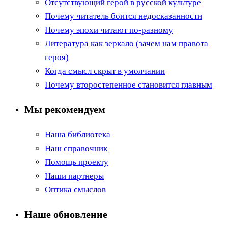
Отсутствующий герой в русской культуре
Почему читатель боится недосказанности
Почему эпохи читают по-разному
Литература как зеркало (зачем нам правота
героя)
Когда смысл скрыт в умолчании
Почему второстепенное становится главным
Мы рекомендуем
Наша библиотека
Наш справочник
Помощь проекту
Наши партнеры
Оптика смыслов
Наше обновление