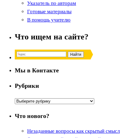
Указатель по авторам
Готовые материалы
В помощь учителю
Что ищем на сайте?
Мы в Контакте
Рубрики
Рубрики
Что нового?
Незаданные вопросы как скрытый смысл