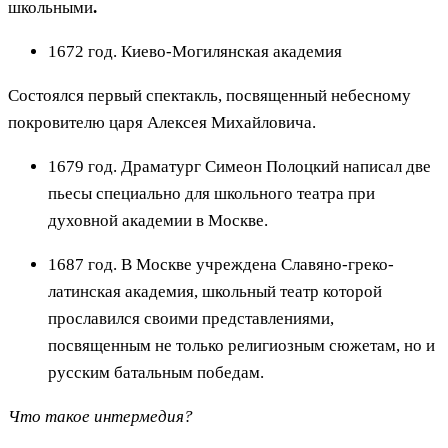
школьными
.
1672 год. Киево-Могилянская академия
Состоялся первый спектакль, посвященный небесному
покровителю царя Алексея Михайловича.
1679 год. Драматург Симеон Полоцкий написал две
пьесы специально для школьного театра при
духовной академии в Москве.
1687 год. В Москве учреждена Славяно-греко-
латинская академия, школьный театр которой
прославился своими представлениями,
посвященным не только религиозным сюжетам, но и
русским батальным победам.
Что такое интермедия?