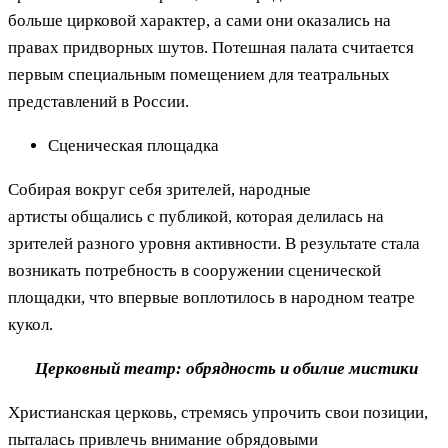
больше цирковой характер, а сами они оказались на
правах придворных шутов. Потешная палата считается
первым специальным помещением для театральных
представлений в России.
Сценическая площадка
Собирая вокруг себя зрителей, народные
артисты общались с публикой, которая делилась на
зрителей разного уровня активности. В результате стала
возникать потребность в сооружении сценической
площадки, что впервые воплотилось в народном театре
кукол.
Церковный театр: обрядность и обилие мистики
Христианская церковь, стремясь упрочить свои позиции,
пыталась привлечь внимание обрядовыми