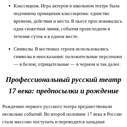
Классицизм. Игра актеров в школьном театре была
подчинена принципам классицизма: единство
времени, действия и места. В пьесе прослеживалась
одна сюжетная линия, события происходили в
течение суток и в одном месте.
Символы. В костюмах героев использовались
символы и иносказания: положительные персонажи
— в белом, отрицательные — в черном и так далее.
Профессиональный русский театр
17 века: предпосылки и рождение
Рождению первого русского театра предшествовали
несколько событий. Во второй половине 17 века в России
стала массово поступать и переводится западная