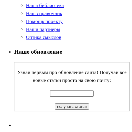
Наша библиотека
Наш справочник
Помощь проекту
Наши партнеры
Оптика смыслов
Наше обновление
Узнай первым про обновление сайта! Получай все
новые статьи просто на свою почту: