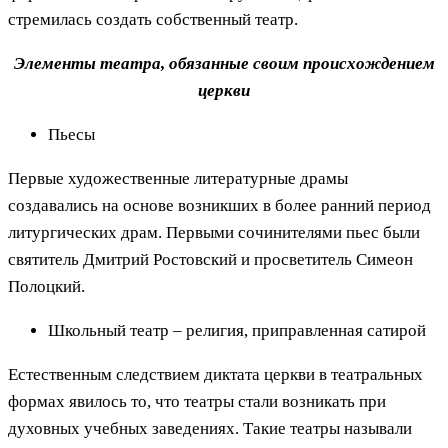
стремилась создать собственный театр.
Элементы театра, обязанные своим происхождением
церкви
Пьесы
Первые художественные литературные драмы
создавались на основе возникших в более ранний период
литургических драм. Первыми сочинителями пьес были
святитель Дмитрий Ростовский и просветитель Симеон
Полоцкий.
Школьный театр – религия, приправленная сатирой
Естественным следствием диктата церкви в театральных
формах явилось то, что театры стали возникать при
духовных учебных заведениях. Такие театры называли