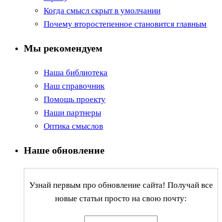
Когда смысл скрыт в умолчании
Почему второстепенное становится главным
Мы рекомендуем
Наша библиотека
Наш справочник
Помощь проекту
Наши партнеры
Оптика смыслов
Наше обновление
Узнай первым про обновление сайта! Получай все
новые статьи просто на свою почту: