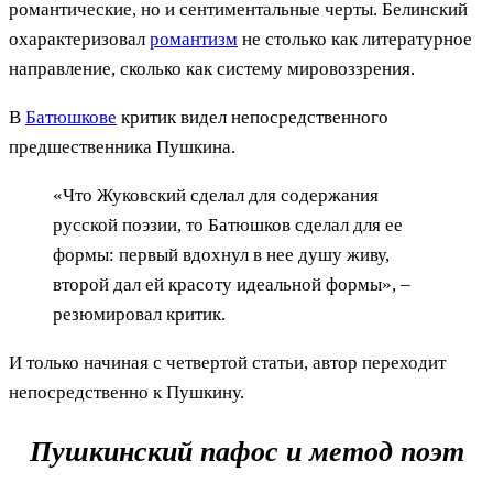
романтические, но и сентиментальные черты. Белинский
охарактеризовал
романтизм
не столько как литературное
направление, сколько как систему мировоззрения.
В
Батюшкове
критик видел непосредственного
предшественника Пушкина.
«Что Жуковский сделал для содержания
русской поэзии, то Батюшков сделал для ее
формы: первый вдохнул в нее душу живу,
второй дал ей красоту идеальной формы», –
резюмировал критик.
И только начиная с четвертой статьи, автор переходит
непосредственно к Пушкину.
Пушкинский пафос и метод поэт