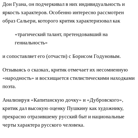
Дон Гуана, он подчеркивал в них индивидуальность и
яркость характеров. Особенно интересно рассмотрен
образ Сальери, которого критик характеризовал как
«трагический талант, претендовавший на
гениальность»
и сопоставляет его (отчасти) с Борисом Годуновым.
Отзываясь о сказках, критик отмечает их несомненную
«народность» и восхищается стилистическими находками
поэта.
Анализируя «Капитанскую дочку» и «Дубровского»,
критик дал высокую оценку Пушкину как художнику,
прекрасно отразившему русский быт и национальные
черты характера русского человека.