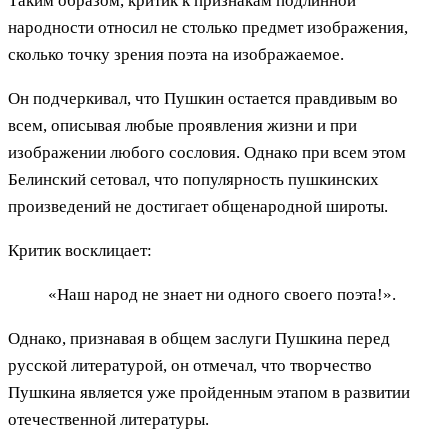
Таким образом, критик к признакам подлинной
народности относил не столько предмет изображения,
сколько точку зрения поэта на изображаемое.
Он подчеркивал, что Пушкин остается правдивым во
всем, описывая любые проявления жизни и при
изображении любого сословия. Однако при всем этом
Белинский сетовал, что популярность пушкинских
произведений не достигает общенародной широты.
Критик восклицает:
«Наш народ не знает ни одного своего поэта!».
Однако, признавая в общем заслуги Пушкина перед
русской литературой, он отмечал, что творчество
Пушкина является уже пройденным этапом в развитии
отечественной литературы.