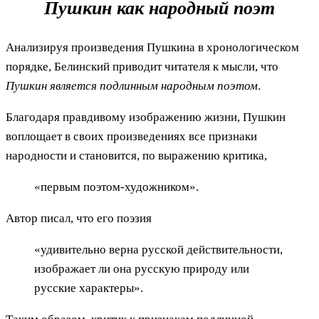
Пушкин как народный поэт
Анализируя произведения Пушкина в хронологическом
порядке, Белинский приводит читателя к мысли, что
Пушкин является подлинным народным поэтом
.
Благодаря правдивому изображению жизни, Пушкин
воплощает в своих произведениях все признаки
народности и становится, по выражению критика,
«первым поэтом-художником».
Автор писал, что его поэзия
«удивительно верна русской действительности,
изображает ли она русскую природу или
русские характеры».