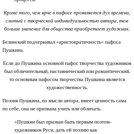
Кроме того, чем ярче в пафосе проявляется дух времени,
слитый с творческой индивидуальностью автора, тем
больше значение для общества приобретает художник.
Белинский подчеркивал «аристократичность» пафоса
Пушкина.
Если до Пушкина основной пафос творчества художников
был обличительный, наставнический или романтический,
то основным пафосом творчества Пушкина является
художественность.
Поэзия Пушкина, по мысли автора, имеет ценность сама
по себе, она не призвана учить или обличать.
«Пушкин был призван быть первым поэтом-
художником Руси, дать ей поэзию как