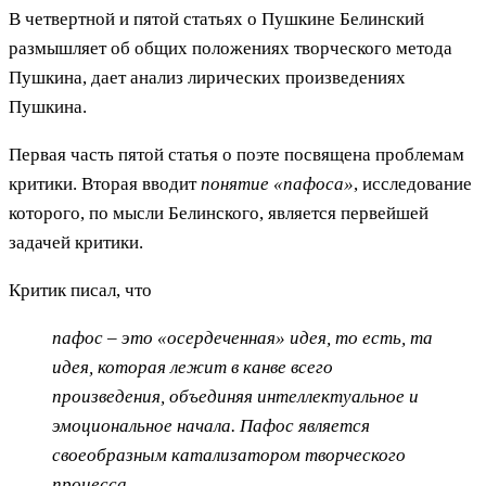
В четвертной и пятой статьях о Пушкине Белинский
размышляет об общих положениях творческого метода
Пушкина, дает анализ лирических произведениях
Пушкина.
Первая часть пятой статья о поэте посвящена проблемам
критики. Вторая вводит
понятие «пафоса»
, исследование
которого, по мысли Белинского, является первейшей
задачей критики.
Критик писал, что
пафос – это «осердеченная» идея, то есть, та
идея, которая лежит в канве всего
произведения, объединяя интеллектуальное и
эмоциональное начала. Пафос является
своеобразным катализатором творческого
процесса.