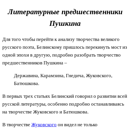
Литературные предшественники
Пушкина
Для того чтобы перейти к анализу творчества великого
русского поэта, Белинскому пришлось перекинуть мост из
одной эпохи в другую, подробно разобрать творчество
предшественников Пушкина –
Державина, Карамзина, Гнедича, Жуковского,
Батюшкова.
В первых трех статьях Белинский говорил о развитии всей
русской литературы, особенно подробно останавливаясь
на творчестве Жуковского и Батюшкова.
В творчестве
Жуковского
он видел не только