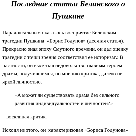
Последние статьи Белинского о
Пушкине
Парадоксальным оказалось восприятие Белинским
трагедии Пушкина «Борис Годунов» (десятая статья).
Прекрасно зная эпоху Смутного времени, он дал оценку
трагедии с точки зрения соответствия ее историзму. В
частности, он высказал недовольство главным героем
драмы, получившимся, по мнению критика, далеко не
яркой личностью.
«А может ли существовать драма без сильного
развития индивидуальностей и личностей?»
– восклицал критик.
Исходя из этого, он характеризовал «Бориса Годунова»