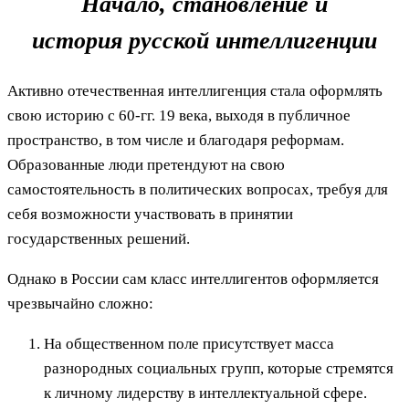
Начало, становление и
история русской интеллигенции
Активно отечественная интеллигенция стала оформлять
свою историю с 60-гг. 19 века, выходя в публичное
пространство, в том числе и благодаря реформам.
Образованные люди претендуют на свою
самостоятельность в политических вопросах, требуя для
себя возможности участвовать в принятии
государственных решений.
Однако в России сам класс интеллигентов оформляется
чрезвычайно сложно:
На общественном поле присутствует масса
разнородных социальных групп, которые стремятся
к личному лидерству в интеллектуальной сфере.