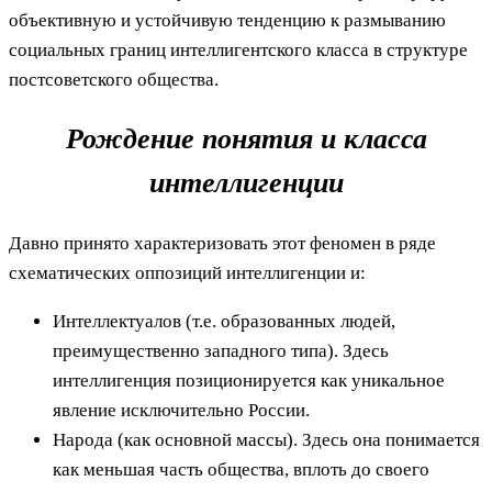
объективную и устойчивую тенденцию к размыванию
социальных границ интеллигентского класса в структуре
постсоветского общества.
Рождение понятия и класса
интеллигенции
Давно принято характеризовать этот феномен в ряде
схематических оппозиций интеллигенции и:
Интеллектуалов (т.е. образованных людей,
преимущественно западного типа). Здесь
интеллигенция позиционируется как уникальное
явление исключительно России.
Народа (как основной массы). Здесь она понимается
как меньшая часть общества, вплоть до своего