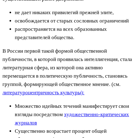
не дает никаких привилегий прежней элите,
освобождается от старых сословных ограничений
распространяется на всех образованных
представителей общества.
В России первой такой формой общественной
публичности, в которой проявилась интеллигенция, стала
литературная сфера, из которой она активно
перемещается в политическую публичность, становясь
группой, формирующей общественное мнение. (см.
литературоцентричность культуры):
Множество идейных течений манифестирует свои
взгляды посредством
художественно-критических
журналов
Существенно возрастает процент общей