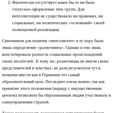
Фактически отсутствует какое бы то ни было
статусное оформление этих групп. Для
интеллигенции не существовало ни правовых, ни
социальных, ни политических «оснований» своей
полноценной реализации.
Синонимом для понятия «интеллигент» в ту пору было
лишь определение «разночинец». Однако и оно лишь
констатировало разность социальных происхождений
своих носителей. К тому же, разночинцы не имели своих
представителей в земствах, не дали результатов тут и
попытки ввести как в Германии тот самый
образовательный ценз. Последнее очень важно, так как
принятие этого положения (наряду с имущественным
цензом) позволило бы образованным людям участвовать в
самоуправлении страной.