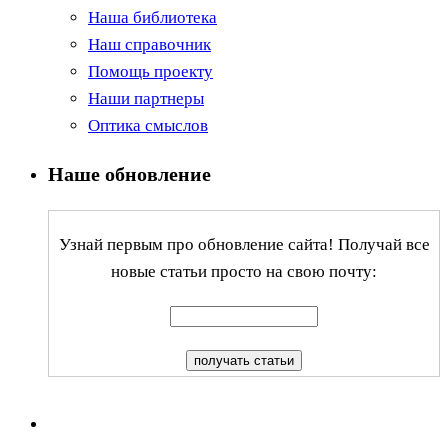
Наша библиотека
Наш справочник
Помощь проекту
Наши партнеры
Оптика смыслов
Наше обновление
Узнай первым про обновление сайта! Получай все
новые статьи просто на свою почту: