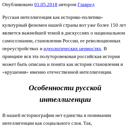
Опубликовано
01.05.2018
автором
Главред
Русская интеллигенция как историко-политико-
культурный феномен нашей страны вот уже более 150 лет
является важнейшей темой в дискуссиях о национальном
самосознании, становлении России, ее революционных
переустройствах и
идеологических ценностях
. В
принципе вся эта полуторовековая российская история
может быть описана и понята как история становления и
«крушения» именно отечественной интеллигенции.
Особенности русской
интеллигенции
В нашей историографии нет единства в понимании
интеллигенции как социального слоя. Так,