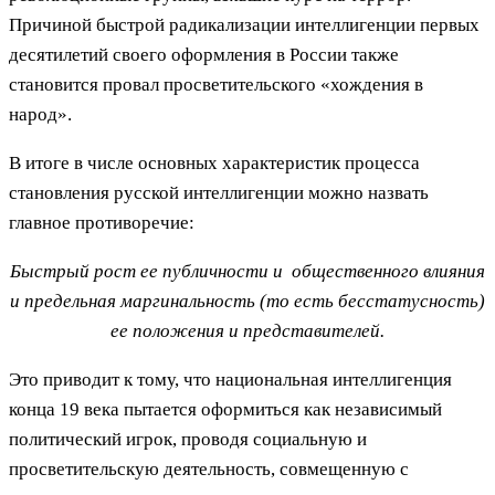
Причиной быстрой радикализации интеллигенции первых
десятилетий своего оформления в России также
становится провал просветительского «хождения в
народ».
В итоге в числе основных характеристик процесса
становления русской интеллигенции можно назвать
главное противоречие:
Быстрый рост ее публичности и общественного влияния
и предельная маргинальность (то есть бесстатусность)
ее положения и представителей.
Это приводит к тому, что национальная интеллигенция
конца 19 века пытается оформиться как независимый
политический игрок, проводя социальную и
просветительскую деятельность, совмещенную с