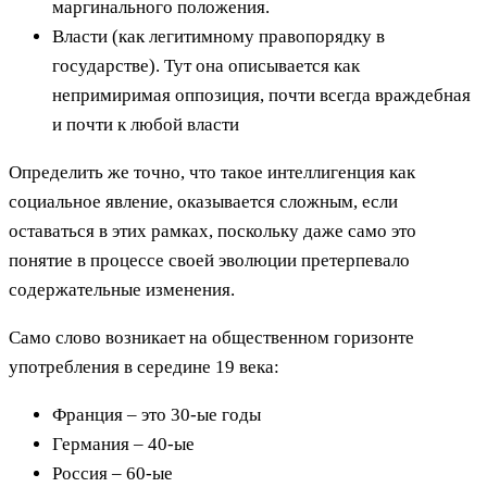
маргинального положения.
Власти (как легитимному правопорядку в
государстве). Тут она описывается как
непримиримая оппозиция, почти всегда враждебная
и почти к любой власти
Определить же точно, что такое интеллигенция как
социальное явление, оказывается сложным, если
оставаться в этих рамках, поскольку даже само это
понятие в процессе своей эволюции претерпевало
содержательные изменения.
Само слово возникает на общественном горизонте
употребления в середине 19 века:
Франция – это 30-ые годы
Германия – 40-ые
Россия – 60-ые