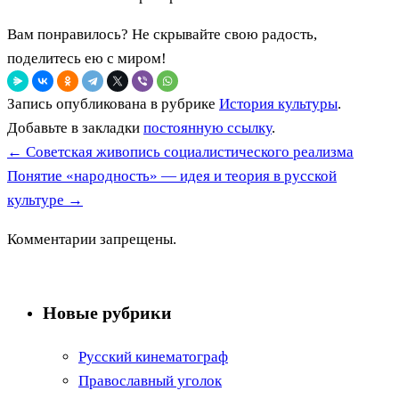
Вам понравилось? Не скрывайте свою радость,
поделитесь ею с миром!
Запись опубликована в рубрике
История культуры
.
Добавьте в закладки
постоянную ссылку
.
←
Советская живопись социалистического реализма
Понятие «народность» — идея и теория в русской
культуре
→
Комментарии запрещены.
Новые рубрики
Русский кинематограф
Православный уголок