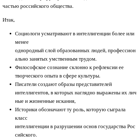
частью российского общества.
Итак,
Социологи усматривают в интеллигенции более или
менее
однородный слой образованных людей, профессион
ально занятых умственным трудом.
Философское сознание склонно к рефлексии ее
творческого опыта в сфере культуры.
Писатели создают образы представителей
интеллигентов, в которых наглядно выражены их лич
ные и жизненные искания,
Историки обозначают ту роль, которую сыграла
класс
интеллигенции в разрушении основ государства Рос
сийского.