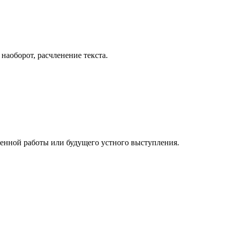
наоборот, расчленение текста.
нной работы или будущего устного выступления.