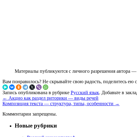
Материалы публикуются с личного разрешения автора — 
Вам понравилось? Не скрывайте свою радость, поделитесь ею 
Запись опубликована в рубрике
Русский язык
. Добавьте в закл
←
Акцио как раздел риторики — виды речей
Композиция текста — структура, типы, особенности
→
Комментарии запрещены.
Новые рубрики