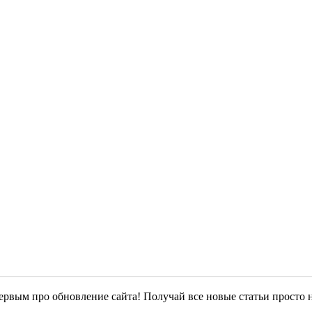
ервым про обновление сайта! Получай все новые статьи просто 