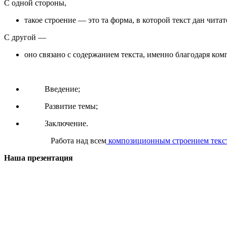
С одной стороны,
такое строение — это та форма, в которой текст дан чит
С другой —
оно связано с содержанием текста, именно благодаря ком
Введение;
Развитие темы;
Заключение.
Работа над всем
композиционным строением текс
Наша презентация