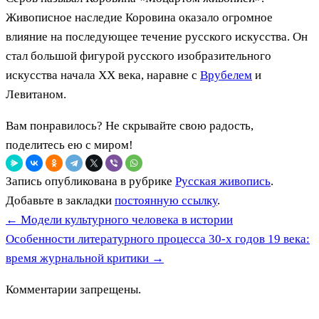
Живописное наследие Коровина оказало огромное
влияние на последующее течение русского искусства. Он
стал большой фигурой русского изобразительного
искусства начала XX века, наравне с
Врубелем
и
Левитаном.
Вам понравилось? Не скрывайте свою радость,
поделитесь ею с миром!
Запись опубликована в рубрике
Русская живопись
.
Добавьте в закладки
постоянную ссылку
.
←
Модели культурного человека в истории
Особенности литературного процесса 30-х годов 19 века:
время журнальной критики
→
Комментарии запрещены.