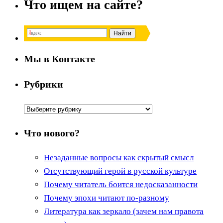
Что ищем на сайте?
Мы в Контакте
Рубрики
Рубрики
Что нового?
Незаданные вопросы как скрытый смысл
Отсутствующий герой в русской культуре
Почему читатель боится недосказанности
Почему эпохи читают по-разному
Литература как зеркало (зачем нам правота