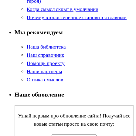
героя)
Когда смысл скрыт в умолчании
Почему второстепенное становится главным
Мы рекомендуем
Наша библиотека
Наш справочник
Помощь проекту
Наши партнеры
Оптика смыслов
Наше обновление
Узнай первым про обновление сайта! Получай все
новые статьи просто на свою почту: