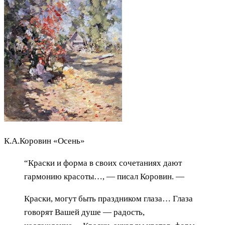
К.А.Коровин «Осень»
“Краски и форма в своих сочетаниях дают
гармонию красоты…, — писал Коровин. —
Краски, могут быть праздником глаза… Глаза
говорят Вашей душе — радость,