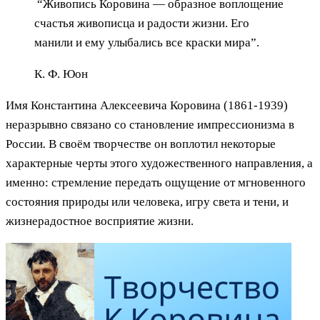
“Живопись Коровина — образное воплощение
счастья живописца и радости жизни. Его
манили и ему улыбались все краски мира”.
К. Ф. Юон
Имя Константина Алексеевича Коровина (1861-1939)
неразрывно связано со становление импрессионизма в
России
.
В своём творчестве он воплотил некоторые
характерные черты этого художественного направления, а
именно: стремление передать ощущение от мгновенного
состояния природы или человека, игру света и тени, и
жизнерадостное восприятие жизни.