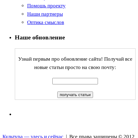
Помощь проекту
Наши партнеры
Оптика смыслов
Наше обновление
Узнай первым про обновление сайта! Получай все
новые статьи просто на свою почту:
Культура — здесь и сейчас
| Все права защищены © 2012