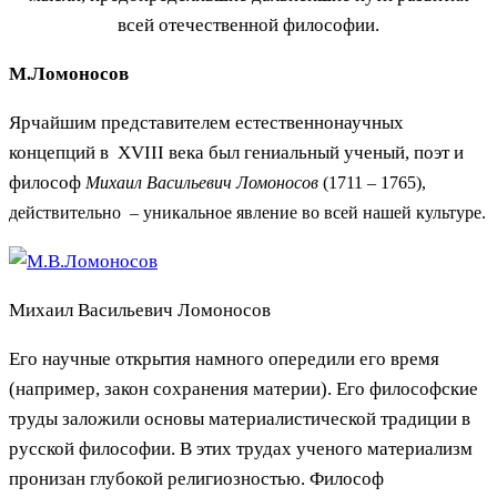
всей отечественной философии.
М.Ломоносов
Ярчайшим представителем естественнонаучных
концепций в XVIII века был гениальный ученый, поэт и
философ
Михаил Васильевич Ломоносов
(1711 – 1765),
действительно – уникальное явление во всей нашей культуре.
Михаил Васильевич Ломоносов
Его научные открытия намного опередили его время
(например, закон сохранения материи). Его философские
труды заложили основы материалистической традиции в
русской философии. В этих трудах ученого материализм
пронизан глубокой религиозностью. Философ