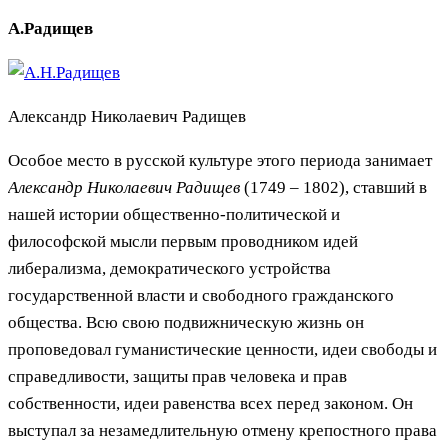
А.Радищев
Александр Николаевич Радищев
Особое место в русской культуре этого периода занимает
Александр Николаевич Радищев
(1749 – 1802), ставший в
нашей истории общественно-политической и
философской мысли первым проводником идей
либерализма, демократического устройства
государственной власти и свободного гражданского
общества. Всю свою подвижническую жизнь он
проповедовал гуманистические ценности, идеи свободы и
справедливости, защиты прав человека и прав
собственности, идеи равенства всех перед законом. Он
выступал за незамедлительную отмену крепостного права