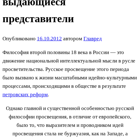
выдающиеся
представители
Опубликовано
16.10.2012
автором
Главред
Философия второй половины 18 века в России — это
движение национальной интеллектуальной мысли в русле
просветительства. Русское просвещение этого периода
было вызвано к жизни масштабными идейно-культурными
процессами, происходящими в обществе в результате
петровских реформ
.
Однако главной и существенной особенностью русской
философии просвещения, в отличие от европейского,
было то, что выразителем и проводником идей
просвещения стала не буржуазия, как на Западе, а