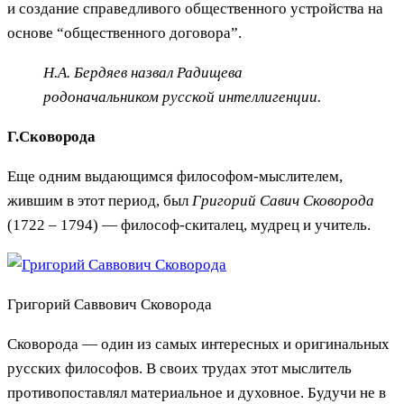
и создание справедливого общественного устройства на
основе “общественного договора”.
Н.А. Бердяев назвал Радищева
родоначальником русской интеллигенции.
Г.Сковорода
Еще одним выдающимся философом-мыслителем,
жившим в этот период, был
Григорий Савич Сковорода
(1722 – 1794) — философ-скиталец, мудрец и учитель.
Григорий Саввович Сковорода
Сковорода — один из самых интересных и оригинальных
русских философов. В своих трудах этот мыслитель
противопоставлял материальное и духовное. Будучи не в