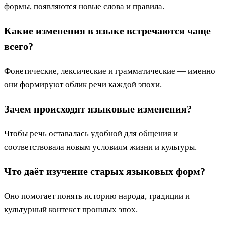
формы, появляются новые слова и правила.
Какие изменения в языке встречаются чаще
всего?
Фонетические, лексические и грамматические — именно
они формируют облик речи каждой эпохи.
Зачем происходят языковые изменения?
Чтобы речь оставалась удобной для общения и
соответствовала новым условиям жизни и культуры.
Что даёт изучение старых языковых форм?
Оно помогает понять историю народа, традиции и
культурный контекст прошлых эпох.