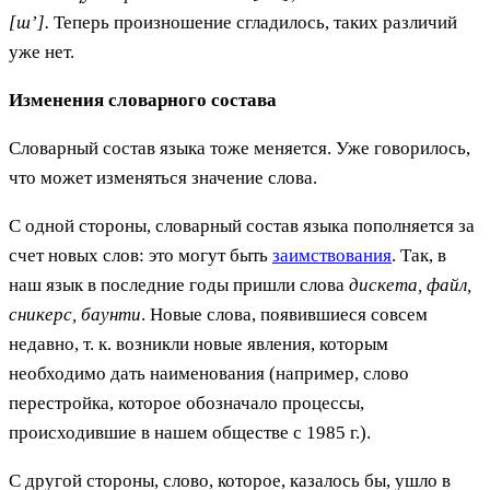
[ш’].
Теперь произношение сгладилось, таких различий
уже нет.
Изменения словарного состава
Словарный состав языка тоже меняется. Уже говорилось,
что может изменяться значение слова.
С одной стороны, словарный состав языка пополняется за
счет новых слов: это могут быть
заимствования
. Так, в
наш язык в последние годы пришли слова
дискета, файл,
сникерс, баунти
. Новые слова, появившиеся совсем
недавно, т. к. возникли новые явления, которым
необходимо дать наименования (например, слово
перестройка, которое обозначало процессы,
происходившие в нашем обществе с 1985 г.).
С другой стороны, слово, которое, казалось бы, ушло в