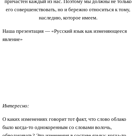
причастен каждый из нас. Поэтому мы должны не только
его совершенствовать, но и бережно относиться к тому,
наследию, которое имеем.
Наша презентация — «Русский язык как изменяющееся
явление»
Интересно:
О каких изменениях говорит тот факт, что слово облако
было когда-то однокоренным со словами волочь,
обволакивать? Это изменения в составе языка: когда-то