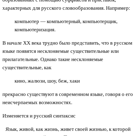
характерных для русского словообразования. Например:
компьютер — компьютерный, компьютерщик,
компьютеризация.
В начале ХХ века трудно было представить, что в русском
языке появятся несклоняемые существительные или
прилагательные. Однако такие несклоняемые
существительные, как
кино, жалюзи, шоу, беж, хаки
прекрасно существуют в современном языке, говоря о его
неисчерпаемых возможностях.
Изменяется и русский синтаксис
Язык, живой, как жизнь, живет своей жизнью, к которой