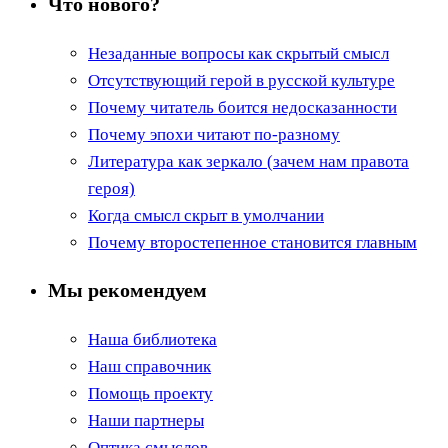
Что нового?
Незаданные вопросы как скрытый смысл
Отсутствующий герой в русской культуре
Почему читатель боится недосказанности
Почему эпохи читают по-разному
Литература как зеркало (зачем нам правота
героя)
Когда смысл скрыт в умолчании
Почему второстепенное становится главным
Мы рекомендуем
Наша библиотека
Наш справочник
Помощь проекту
Наши партнеры
Оптика смыслов