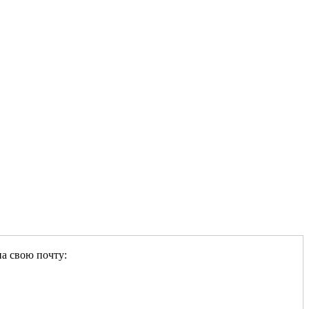
на свою почту: