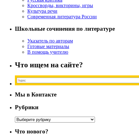
Кроссворды, викторины, игры
Культура речи
Современная литература России
Школьные сочинения по литературе
Указатель по авторам
Готовые материалы
В помощь учителю
Что ищем на сайте?
Мы в Контакте
Рубрики
Рубрики
Что нового?