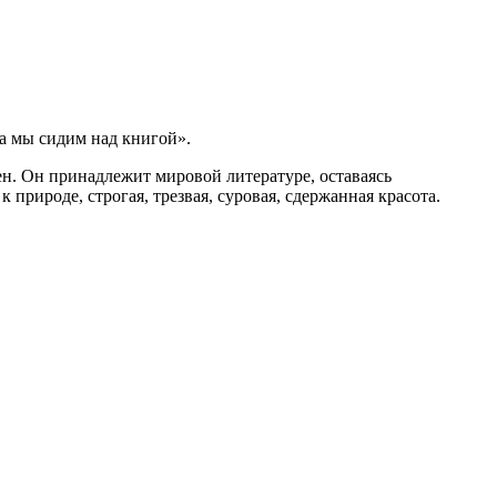
ка мы сидим над книгой».
н. Он принадлежит мировой литературе, оставаясь
 природе, строгая, трезвая, суровая, сдержанная красота.