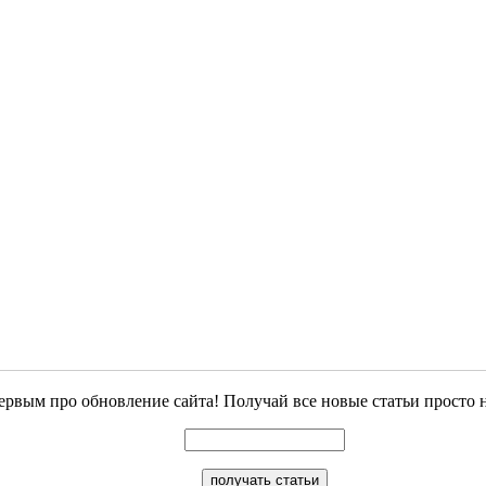
ервым про обновление сайта! Получай все новые статьи просто 