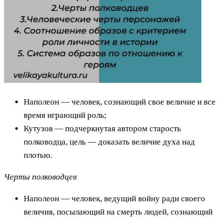
Наполеон — человек, сознающий свое величие и все
время играющий роль;
Кутузов — подчеркнутая автором старость
полководца, цель — доказать величие духа над
плотью.
Черты полководцев
Наполеон — человек, ведущий войну ради своего
величия, посылающий на смерть людей, сознающий