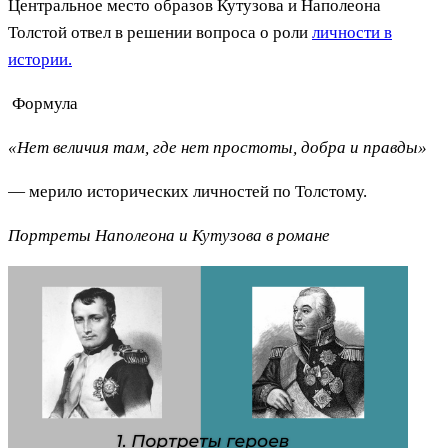
Центральное место образов Кутузова и Наполеона
Толстой отвел в решении вопроса о роли
личности в
истории.
Формула
«Нет величия там, где нет простоты, добра и правды»
— мерило исторических личностей по Толстому.
Портреты Наполеона и Кутузова в романе