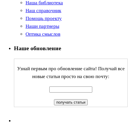
Наша библиотека
Наш справочник
Помощь проекту
Наши партнеры
Оптика смыслов
Наше обновление
Узнай первым про обновление сайта! Получай все
новые статьи просто на свою почту: