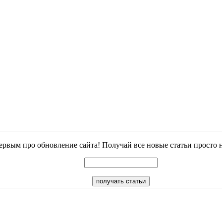
ервым про обновление сайта! Получай все новые статьи просто 