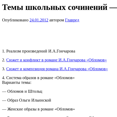
Темы школьных сочинений —
Опубликовано
24.01.2012
автором
Главред
1. Реализм произведений И.А.Гончарова
2.
Сюжет и конфликт в романе И.А.Гончарова «Обломов»
3.
Сюжет и композиция романа И.А.Гончарова «Обломов»
4. Система образов в романе «Обломов»
Варианты темы:
— Обломов и Штольц
— Образ Ольги Ильинской
— Женские образы в романе «Обломов»