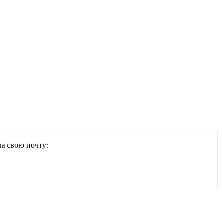
на свою почту: