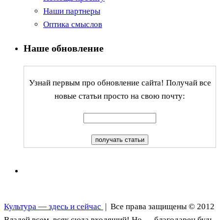
Наши партнеры
Оптика смыслов
Наше обновление
Узнай первым про обновление сайта! Получай все
новые статьи просто на свою почту:
Культура — здесь и сейчас
| Все права защищены © 2012
Владей всем, всяк сюда входящий! Но — благодарен будь