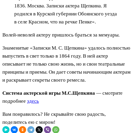
1836. Москва. Записки актера Щепкина. Я
родился в Курской губернии Обоянского уезда
в селе Красном, что на речке Пенке».
Волей-неволей актеру пришлось браться за мемуары.
Знаменитые «Записки М. С. Щепкина» удалось полностью
выпустить в свет только в 1864 году. В ней актер
описывает не только свою жизнь, но и свои театральные
принципы и приемы. Он дает советы начинающим актерам
и раскрывает секреты своего ремесла.
Система актерской игры М.С.Щепкина
— смотрите
подробнее
здесь
Вам понравилось? Не скрывайте свою радость,
поделитесь ею с миром!