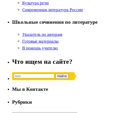
Культура речи
Современная литература России
Школьные сочинения по литературе
Указатель по авторам
Готовые материалы
В помощь учителю
Что ищем на сайте?
Мы в Контакте
Рубрики