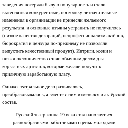
заведения потеряли былую популярность и стали
вытесняться конкурентами, поскольку незначительные
изменения в организации не принесли желаемого
результата, и основные изъяны устранить не получилось
(низкое качество декораций, непрофессионализм актёров,
бюрократия и цензура по-прежнему не позволяли
выпустить качественный продукт). Интриги, козни и
низкопоклонничество стали обычным делом для
корыстных артистов, которые желали получить
приличную заработанную плату.
Однако театральное дело развивалось,
преобразовывалось, а вместе с ним изменялся и актёрский
состав.
Русский театр конца 19 века стал наполняться
разнообразными работниками сцены: молодыми