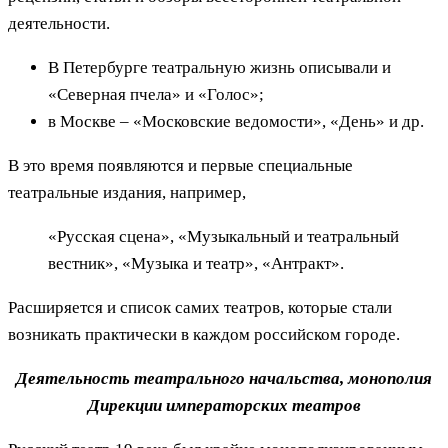
деятельности.
В Петербурге театральную жизнь описывали и
«Северная пчела» и «Голос»;
в Москве – «Московские ведомости», «День» и др.
В это время появляются и первые специальные
театральные издания, например,
«Русская сцена», «Музыкальный и театральный
вестник», «Музыка и театр», «Антракт».
Расширяется и список самих театров, которые стали
возникать практически в каждом российском городе.
Деятельность театрального начальства, монополия
Дирекции императорских театров