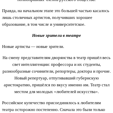
Правда, на начальном этапе это большей частью касалось
лишь столичных артистов, получивших хорошее
образование, в том числе и университетское.
Новые зрители в театре
Новые артисты — новые зрители.
На смену представителям дворянства в театр пришёл весь
свет интеллигенции: профессора и их студенты,
разнообразные сочинители, репортеры, доктора и прочие.
Новый репертуар, отпугивавший губернскую
аристократию, пришёлся по вкусу именно им. Театр стал
местом для молодых «любителей искусства».
Российское купечество присоединялось к любителям
театра осторожно постепенно. Сначала это были только