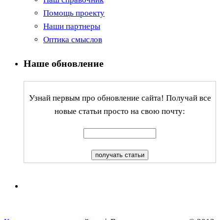
Помощь проекту
Наши партнеры
Оптика смыслов
Наше обновление
Узнай первым про обновление сайта! Получай все
новые статьи просто на свою почту: