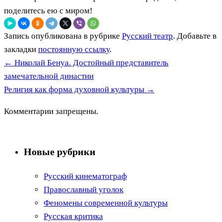
поделитесь ею с миром!
Запись опубликована в рубрике
Русский театр
. Добавьте в
закладки
постоянную ссылку
.
←
Николай Бенуа. Достойный представитель
замечательной династии
Религия как форма духовной культуры
→
Комментарии запрещены.
Новые рубрики
Русский кинематограф
Православный уголок
Феномены современной культуры
Русская критика