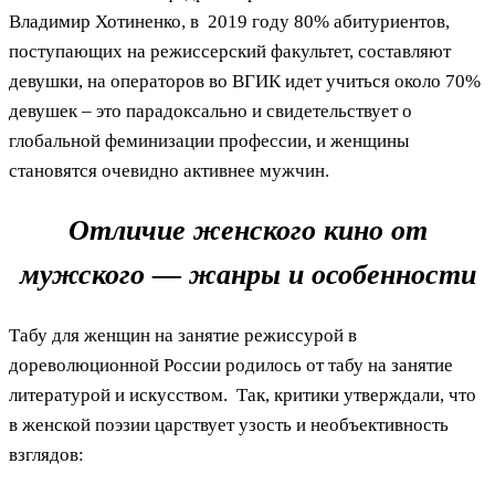
Владимир Хотиненко, в 2019 году 80% абитуриентов,
поступающих на режиссерский факультет, составляют
девушки, на операторов во ВГИК идет учиться около 70%
девушек – это парадоксально и свидетельствует о
глобальной феминизации профессии, и женщины
становятся очевидно активнее мужчин.
Отличие женского кино от
мужского — жанры и особенности
Табу для женщин на занятие режиссурой в
дореволюционной России родилось от табу на занятие
литературой и искусством. Так, критики утверждали, что
в женской поэзии царствует узость и необъективность
взглядов: