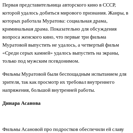
Первая представительница авторского кино в СССР,
которой удалось добиться мирового признания. Жанры, в
которых работала Муратова: социальная драма,
криминальная драма. Показательно для обсуждения
вопроса женского кино, что первые три фильма
Муратовой выпустить не удалось, а четвертый фильм
«Среди серых камней» удалось выпустить на экраны,
только под мужским псевдонимом.
Фильмы Муратовой были беспощадным испытанием для
зрителя, так как просмотр их требовал внутреннего
напряжения, большой внутренней работы.
Динара Асанова
Фильмы Асановой про подростков обеспечили ей славу