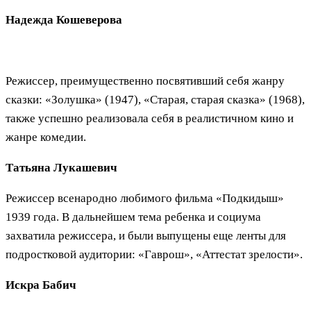
Надежда Кошеверова
Режиссер, преимущественно посвятивший себя жанру
сказки: «Золушка» (1947), «Старая, старая сказка» (1968),
также успешно реализовала себя в реалистичном кино и
жанре комедии.
Татьяна Лукашевич
Режиссер всенародно любимого фильма «Подкидыш»
1939 года. В дальнейшем тема ребенка и социума
захватила режиссера, и были выпущены еще ленты для
подростковой аудитории: «Гаврош», «Аттестат зрелости».
Искра Бабич