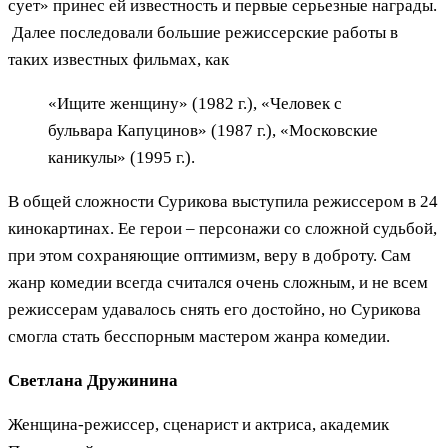
сует» принес ей известность и первые серьезные награды.
Далее последовали большие режиссерские работы в
таких известных фильмах, как
«Ищите женщину» (1982 г.), «Человек с
бульвара Капуцинов» (1987 г.), «Московские
каникулы» (1995 г.).
В общей сложности Сурикова выступила режиссером в 24
кинокартинах. Ее герои – персонажи со сложной судьбой,
при этом сохраняющие оптимизм, веру в доброту. Сам
жанр комедии всегда считался очень сложным, и не всем
режиссерам удавалось снять его достойно, но Сурикова
смогла стать бесспорным мастером жанра комедии.
Светлана Дружинина
Женщина-режиссер, сценарист и актриса, академик