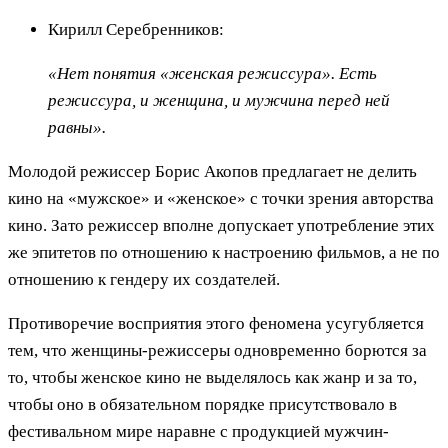
Кирилл Серебренников:
«Нет понятия «женская режиссура». Есть
режиссура, и женщина, и мужчина перед ней
равны».
Молодой режиссер Борис Акопов предлагает не делить
кино на «мужское» и «женское» с точки зрения авторства
кино. Зато режиссер вполне допускает употребление этих
же эпитетов по отношению к настроению фильмов, а не по
отношению к гендеру их создателей.
Противоречие восприятия этого феномена усугубляется
тем, что женщины-режиссеры одновременно борются за
то, чтобы женское кино не выделялось как жанр и за то,
чтобы оно в обязательном порядке присутствовало в
фестивальном мире наравне с продукцией мужчин-