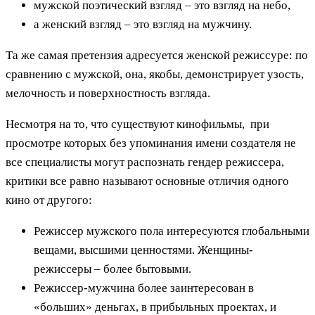
мужской поэтический взгляд – это взгляд на небо,
а женский взгляд – это взгляд на мужчину.
Та же самая претензия адресуется женской режиссуре: по
сравнению с мужской, она, якобы, демонстрирует узость,
мелочность и поверхностность взгляда.
Несмотря на то, что существуют кинофильмы, при
просмотре которых без упоминания имени создателя не
все специалисты могут распознать гендер режиссера,
критики все равно называют основные отличия одного
кино от другого:
Режиссер мужского пола интересуются глобальными
вещами, высшими ценностями. Женщины-
режиссеры – более бытовыми.
Режиссер-мужчина более заинтересован в
«больших» деньгах, в прибыльных проектах, и