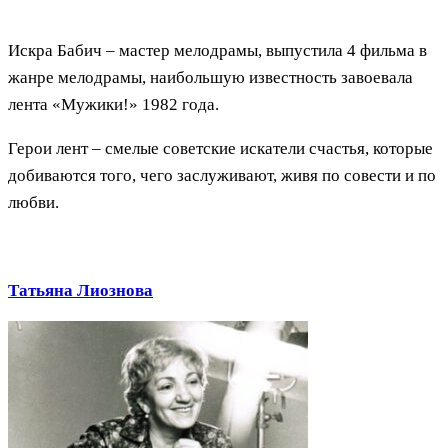
Искра Бабич – мастер мелодрамы, выпустила 4 фильма в
жанре мелодрамы, наибольшую известность завоевала
лента «Мужики!» 1982 года.
Герои лент – смелые советские искатели счастья, которые
добиваются того, чего заслуживают, живя по совести и по
любви.
Татьяна Лиознова