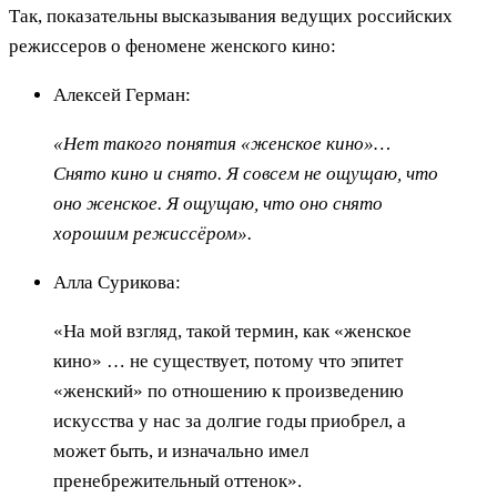
Так, показательны высказывания ведущих российских
режиссеров о феномене женского кино:
Алексей Герман:
«Нет такого понятия «женское кино»…
Снято кино и снято. Я совсем не ощущаю, что
оно женское. Я ощущаю, что оно снято
хорошим режиссёром».
Алла Сурикова:
«На мой взгляд, такой термин, как «женское
кино» … не существует, потому что эпитет
«женский» по отношению к произведению
искусства у нас за долгие годы приобрел, а
может быть, и изначально имел
пренебрежительный оттенок».