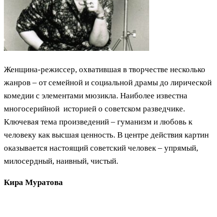
Женщина-режиссер, охватившая в творчестве несколько
жанров – от семейной и социальной драмы до лирической
комедии с элементами мюзикла. Наиболее известна
многосерийной историей о советском разведчике.
Ключевая тема произведений – гуманизм и любовь к
человеку как высшая ценность. В центре действия картин
оказывается настоящий советский человек – упрямый,
милосердный, наивный, чистый.
Кира Муратова