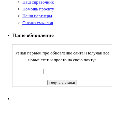
Наш справочник
Помощь проекту
Наши партнеры
Оптика смыслов
Наше обновление
Узнай первым про обновление сайта! Получай все
новые статьи просто на свою почту: