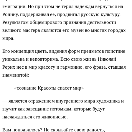
эмиграции. Но при этом не терял надежды вернуться на
Родину, поддерживал ее, продвигал русскую культуру.
Результатом общемирового признания деятельности
великого мастера являются его музеи во многих городах
мира.
Его концепция цвета, видения форм предметов поистине
уникальна и неповторима. Всю свою жизнь Николай
Рерих нес в мир красоту и гармонию, его фраза, ставшая
знаменитой:
«сознание Красоты спасет мир»
— является отражением внутреннего мира художника и
звучит как завещание потомкам, которые будут
наслаждаться его живописью.
Вам понравилось? Не скрывайте свою радость,