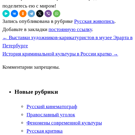
поделитесь ею с миром!
Запись опубликована в рубрике
Русская живопись
.
Добавьте в закладки
постоянную ссылку
.
←
Выставки художников-карикатуристов в музее Эрарта в
Петербурге
История криминальной культуры в России кратко
→
Комментарии запрещены.
Новые рубрики
Русский кинематограф
Православный уголок
Феномены современной культуры
Русская критика