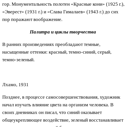
гор. Монументальность полотен «Красные кони» (1925 г.),
«Эверест» (1931 г.) и «Слава Гималаев» (1943 г.) до сих
пор поражают воображение.
Палитра и циклы творчества
В ранних произведениях преобладают темные,
насыщенные оттенки: красный, темно-синий, серый,
темно-зеленый.
Лхамо, 1931
Позднее, в процессе самосовершенствования, художник
начал изучать влияние цвета на организм человека. В
своих дневниках он писал, что синий оказывает
общеукрепляющее воздействие, зеленый восстанавливает