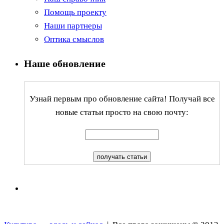
Помощь проекту
Наши партнеры
Оптика смыслов
Наше обновление
Узнай первым про обновление сайта! Получай все
новые статьи просто на свою почту: