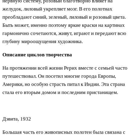
нервную систему, розовый благотворно влияет на
желудок, лиловый укрепляет мозг. В его полотнах
преобладают синий, зеленый, лиловый и розовый цвета.
Быть может, именно поэтому яркие краски на картинах
гармонично сочетаются, живут, играют и передают всю
глубину мироощущения художника.
Описание циклов творчества
На протяжении всей жизни Рерих вместе с семьей часто
путешествовал. Он посетил многие города Европы,
Америки, но особую страсть питал к Индии. Эта страна
стала его вторым домом и последним пристанищем.
Дэвита, 1932
Большая часть его живописных полотен была связана с