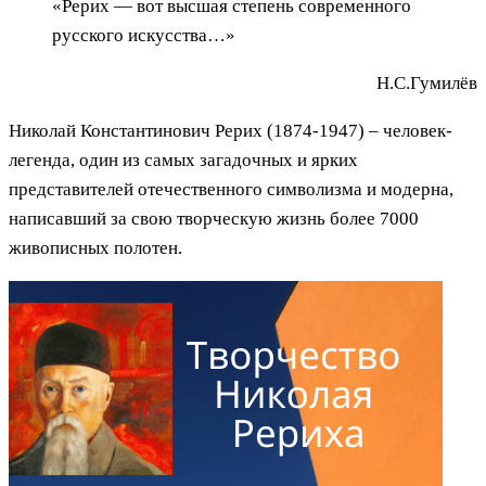
«Рерих — вот высшая степень современного
русского искусства…»
Н.С.Гумилёв
Николай Константинович Рерих (1874-1947) – человек-
легенда, один из самых загадочных и ярких
представителей отечественного символизма и модерна,
написавший за свою творческую жизнь более 7000
живописных полотен.