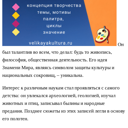
Он
был талантлив во всем, что делал: будь то живопись,
философия, общественная деятельность. Его идея
Знамени Мира, являясь символом защиты культуры и
национальных сокровищ, – уникальна.
Интерес к различным наукам стал проявляться с самого
детства: он увлекался археологией, геологией, изучал
животных и птиц, записывал былины и народные
предания. Позднее сюжеты из этих записей легли в основу
его полотен.