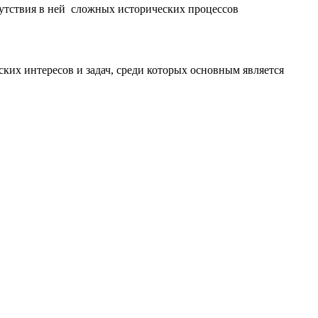
сутствия в ней сложных исторических процессов
ких интересов и задач, среди которых основным является