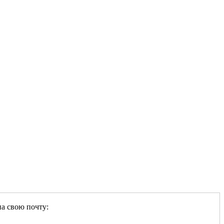
на свою почту: