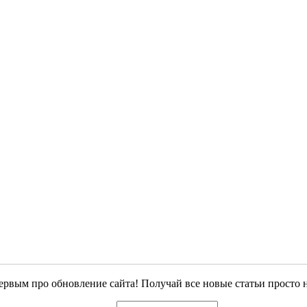
ервым про обновление сайта! Получай все новые статьи просто 