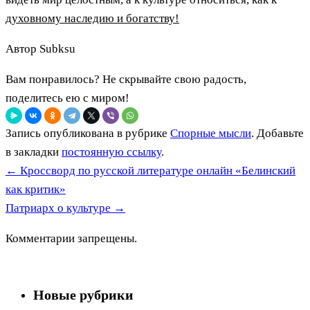
духовному наследию и богатству!
Автор Subksu
Вам понравилось? Не скрывайте свою радость,
поделитесь ею с миром!
Запись опубликована в рубрике
Спорные мысли
. Добавьте
в закладки
постоянную ссылку
.
←
Кроссворд по русской литературе онлайн «Белинский
как критик»
Патриарх о культуре
→
Комментарии запрещены.
Новые рубрики