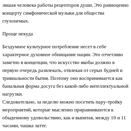
лишая человека работы рецепторов души. Это равноценно
концерту симфонической музыки для общества
глухонемых.
Проще некуда
Бездумное культурное потребление несет в себе
характерное духовное обнищание нации. Это отчетливо
заметно в концепции, что искусство якобы должно в
первую очередь развлекать, отвлекая от серых будней и
тривиальности бытия. Поэтому оно воспринимается как
банальная форма досуга без какой-либо интеллектуальной
нагрузки.
Следовательно, за неделю можно посетить пару-тройку
мероприятий, которые мысленно приравниваются к
обыденному удовольствию, как и выпитая, между 10 и 11
часами, чашка латте.