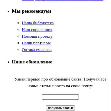
Мы рекомендуем
Наша библиотека
Наш справочник
Помощь проекту
Наши партнеры
Оптика смыслов
Наше обновление
Узнай первым про обновление сайта! Получай все
новые статьи просто на свою почту: