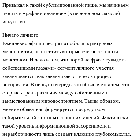
Привыкая к такой сублимированной пище, мы начинаем
ценить и «рафинированное» (в переносном смысле)
искусство.
Ничего личного
Ежедневно афиши пестрят от обилия культурных
мероприятий, не посетить которые считается почти
моветоном. И дело в том, что порой на фразе «увидеть
собственными глазами» сегмент личного участия
заканчивается, как заканчивается и весь процесс
восприятия. В первую очередь, это объясняется тем, что
стерлась грань различия между собственным и
заимствованным мировосприятием. Таким образом,
мнение обывателя формируется посредством
собирательной картины сторонних мнений. Фактически
такой уровень информационной засоренности и
неразборчивости лишь создает иллюзию глубокомыслия,