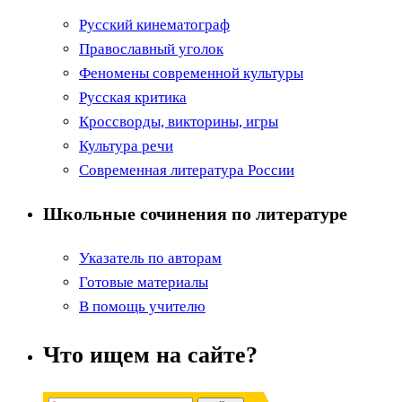
Русский кинематограф
Православный уголок
Феномены современной культуры
Русская критика
Кроссворды, викторины, игры
Культура речи
Современная литература России
Школьные сочинения по литературе
Указатель по авторам
Готовые материалы
В помощь учителю
Что ищем на сайте?