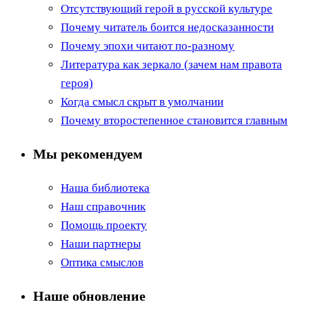
Отсутствующий герой в русской культуре
Почему читатель боится недосказанности
Почему эпохи читают по-разному
Литература как зеркало (зачем нам правота
героя)
Когда смысл скрыт в умолчании
Почему второстепенное становится главным
Мы рекомендуем
Наша библиотека
Наш справочник
Помощь проекту
Наши партнеры
Оптика смыслов
Наше обновление