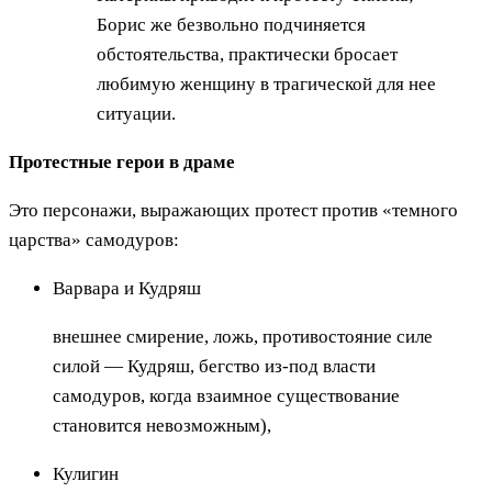
Борис же безвольно подчиняется
обстоятельства, практически бросает
любимую женщину в трагической для нее
ситуации.
Протестные герои в драме
Это персонажи, выражающих протест против «темного
царства» самодуров:
Варвара и Кудряш
внешнее смирение, ложь, противостояние силе
силой — Кудряш, бегство из-под власти
самодуров, когда взаимное существование
становится невозможным),
Кулигин