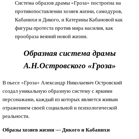
Система образов драмы «Гроза» построена на
противопоставлении хозяев жизни, самодуров,
Кабанихи и Дикого, и Катерины Кабановой как
фигуры протеста против мира насилия, как
прообраза веяний новой жизни.
Образная система драмы
А.Н.Островского «Гроза»
В пьесе «Гроза» Александр Николаевич Островский
создал уникальную образную систему с яркими
персонажами, каждый из которых является живым
отражением своей социальной и психологической
реальности.
Образы хозяев жизни — Дикого и Кабанихи