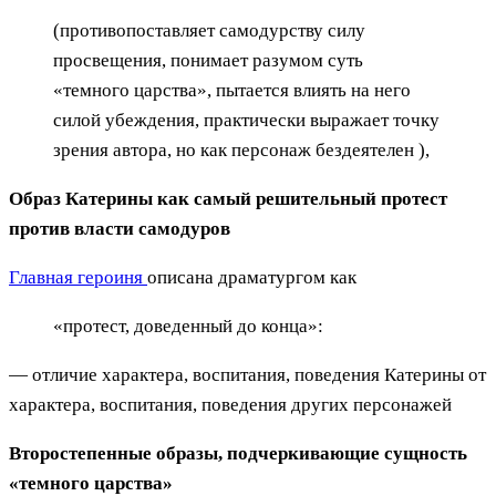
(противопоставляет самодурству силу
просвещения, понимает разумом суть
«темного царства», пытается влиять на него
силой убеждения, практически выражает точку
зрения автора, но как персонаж бездеятелен ),
Образ Катерины как самый решительный протест
против власти самодуров
Главная героиня
описана драматургом как
«протест, доведенный до конца»:
— отличие характера, воспитания, поведения Катерины от
характера, воспитания, поведения других персонажей
Второстепенные образы, подчеркивающие сущность
«темного царства»