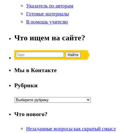
Указатель по авторам
Готовые материалы
В помощь учителю
Что ищем на сайте?
Мы в Контакте
Рубрики
Рубрики
Что нового?
Незаданные вопросы как скрытый смысл