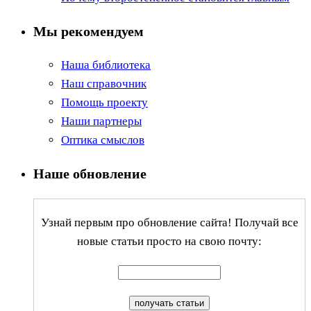
Мы рекомендуем
Наша библиотека
Наш справочник
Помощь проекту
Наши партнеры
Оптика смыслов
Наше обновление
Узнай первым про обновление сайта! Получай все
новые статьи просто на свою почту: