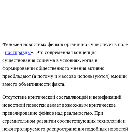
Феномен новостных фейков органично существует в поле
«
постправды
». Это современная концепция
существования социума в условиях, когда в
формировании общественного мнения активно
преобладают (а потому и массово используются) эмоции
вместо объективности факта.
Отсутствие критической составляющей и верификаций
новостной повестки делает возможным критическое
превалирование фейков над реальностью. При
стремительном развитии соответствующих технологий и
неконтролируемого распространения подобных новостей