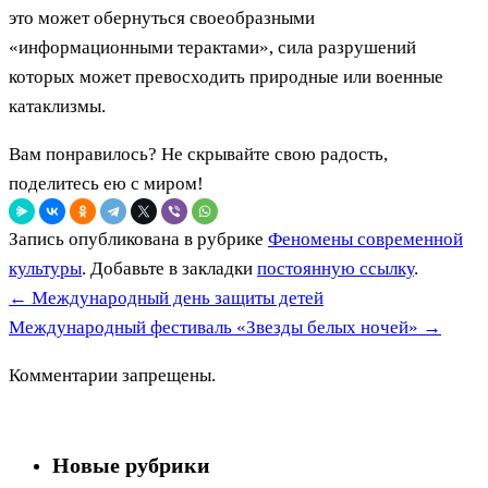
это может обернуться своеобразными
«информационными терактами», сила разрушений
которых может превосходить природные или военные
катаклизмы.
Вам понравилось? Не скрывайте свою радость,
поделитесь ею с миром!
Запись опубликована в рубрике
Феномены современной
культуры
. Добавьте в закладки
постоянную ссылку
.
←
Международный день защиты детей
Международный фестиваль «Звезды белых ночей»
→
Комментарии запрещены.
Новые рубрики