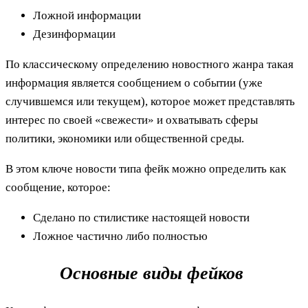
Ложной информации
Дезинформации
По классическому определению новостного жанра такая
информация является сообщением о событии (уже
случившемся или текущем), которое может представлять
интерес по своей «свежести» и охватывать сферы
политики, экономики или общественной среды.
В этом ключе новости типа фейк можно определить как
сообщение, которое:
Сделано по стилистике настоящей новости
Ложное частично либо полностью
Основные виды фейков