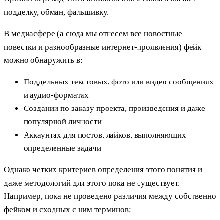
подделку, обман, фальшивку.
В медиасфере (а сюда мы отнесем все новостные
повестки и разнообразные интернет-проявления) фейк
можно обнаружить в:
Поддельных текстовых, фото или видео сообщениях
и аудио-форматах
Создании по заказу проекта, произведения и даже
популярной личности
Аккаунтах для постов, лайков, выполняющих
определенные задачи
Однако четких критериев определения этого понятия и
даже методологий для этого пока не существует.
Например, пока не проведено различия между собственно
фейком и сходных с ним терминов: