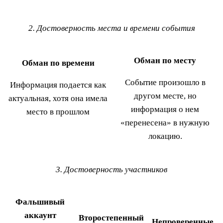
2. Достоверность места и времени события
Обман по месту
Обман по времени
Событие произошло в
Информация подается как
другом месте, но
актуальная, хотя она имела
информация о нем
место в прошлом
«перенесена» в нужную
локацию.
3. Достоверность участников
Фальшивый
аккаунт
Второстепенный
Непроверенные