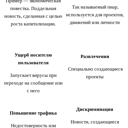
Пример — экономическая
Так называемый пиар,
повестка. Поддельная
используется для проектов,
новость, сделанная с целью
движений или личности
роста капитализации.
Ущерб носителю
Развлечения
пользователя
Специально создающиеся
Запускает вирусы при
проекты
переходе на сообщение или
с него
Дискриминация
Повышение трафика
Новости, создающиеся
Недостоверность или