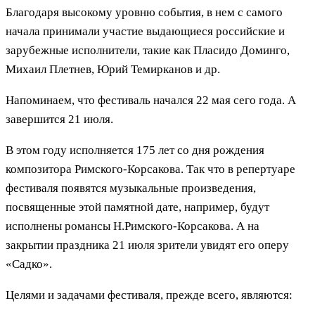
Благодаря высокому уровню события, в нем с самого
начала принимали участие выдающиеся российские и
зарубежные исполнители, такие как Пласидо Доминго,
Михаил Плетнев, Юрий Темирканов и др.
Напоминаем, что фестиваль начался 22 мая сего года. А
завершится 21 июля.
В этом году исполняется 175 лет со дня рождения
композитора Римского-Корсакова. Так что в репертуаре
фестиваля появятся музыкальные произведения,
посвященные этой памятной дате, например, будут
исполнены романсы Н.Римского-Корсакова. А на
закрытии праздника 21 июля зрители увидят его оперу
«Садко».
Целями и задачами фестиваля, прежде всего, являются: