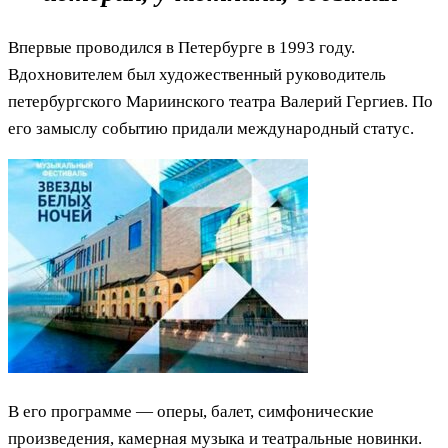
Впервые проводился в Петербурге в 1993 году.
Вдохновителем был художественный руководитель
петербургского Мариинского театра Валерий Гергиев. По
его замыслу событию придали международный статус.
В его программе — оперы, балет, симфонические
произведения, камерная музыка и театральные новинки.