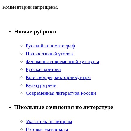
Комментарии запрещены.
Новые рубрики
Русский кинематограф
Православный уголок
Феномены современной культуры
Русская критика
Кроссворды, викторины, игры
Культура речи
Современная литература России
Школьные сочинения по литературе
Указатель по авторам
Готовые материалы