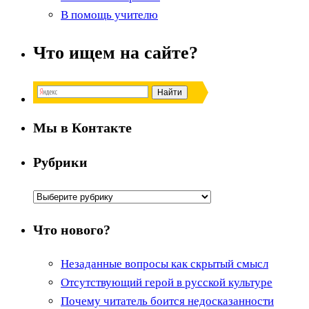
В помощь учителю
Что ищем на сайте?
Мы в Контакте
Рубрики
Рубрики
Что нового?
Незаданные вопросы как скрытый смысл
Отсутствующий герой в русской культуре
Почему читатель боится недосказанности