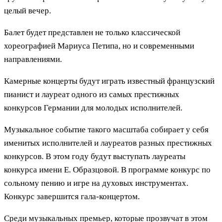
целый вечер.
Балет будет представлен не только классической
хореографией Мариуса Петипа, но и современными
направлениями.
Камерные концерты будут играть известный французский
пианист и лауреат одного из самых престижных
конкурсов Германии для молодых исполнителей.
Музыкальное событие такого масштаба собирает у себя
именитых исполнителей и лауреатов разных престижных
конкурсов. В этом году будут выступать лауреаты
конкурса имени Е. Образцовой. В программе конкурс по
сольному пению и игре на духовых инструментах.
Конкурс завершится гала-концертом.
Среди музыкальных премьер, которые прозвучат в этом