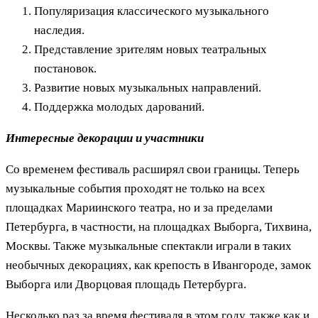
Популяризация классического музыкального
наследия.
Представление зрителям новых театральных
постановок.
Развитие новых музыкальных направлений.
Поддержка молодых дарований.
Интересные декорации и участники
Со временем фестиваль расширял свои границы. Теперь
музыкальные события проходят не только на всех
площадках Мариинского театра, но и за пределами
Петербурга, в частности, на площадках Выборга, Тихвина,
Москвы. Также музыкальные спектакли играли в таких
необычных декорациях, как крепость в Ивангороде, замок
Выборга или Дворцовая площадь Петербурга.
Несколько раз за время фестиваля в этом году, также как и