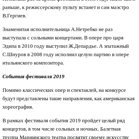
раньше, к режиссерскому пульту встанет и сам маэстро
В.Гергиев.
Знаменитая исполнительница А.Нетребко не раз
выступала с сольными концертами. В опере про царя
Эдипа в 2010 году выступил Ж.Депардье. А эпатажный
С.Шнуров в 2008 году исполнил целую партию в опере
итальянского композитора.
События фестиваля 2019
Помимо классических опер и спектаклей, на конкурсе
будут представлены такие направления, как американская
хореография.
В рамках фестиваля события 2019 пройдет целый ряд
концертов, в том числе сольных и ночных. Балетная
труппа Мариинского театра посвятит своему искусству