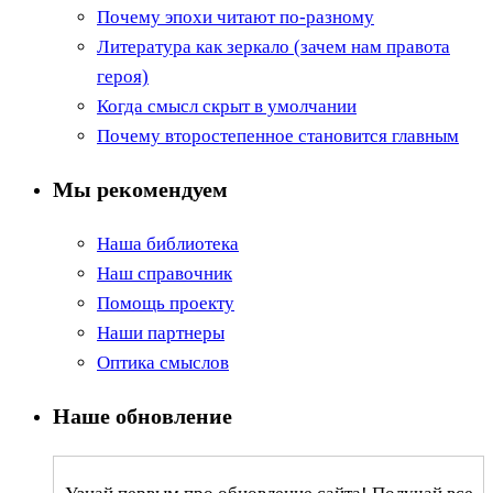
Почему эпохи читают по-разному
Литература как зеркало (зачем нам правота
героя)
Когда смысл скрыт в умолчании
Почему второстепенное становится главным
Мы рекомендуем
Наша библиотека
Наш справочник
Помощь проекту
Наши партнеры
Оптика смыслов
Наше обновление