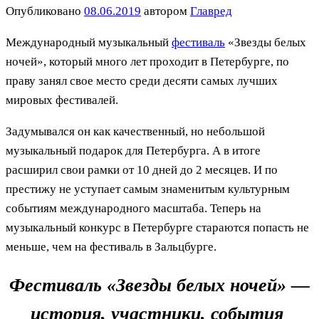
Опубликовано
08.06.2019
автором
Главред
Международный музыкальный
фестиваль
«Звезды белых
ночей», который много лет проходит в Петербурге, по
праву занял свое место среди десяти самых лучших
мировых фестивалей.
Задумывался он как качественный, но небольшой
музыкальный подарок для Петербурга. А в итоге
расширил свои рамки от 10 дней до 2 месяцев. И по
престижу не уступает самым знаменитым культурным
событиям международного масштаба. Теперь на
музыкальный конкурс в Петербурге стараются попасть не
меньше, чем на фестиваль в Зальцбурге.
Фестиваль «Звезды белых ночей» —
история, участники, события