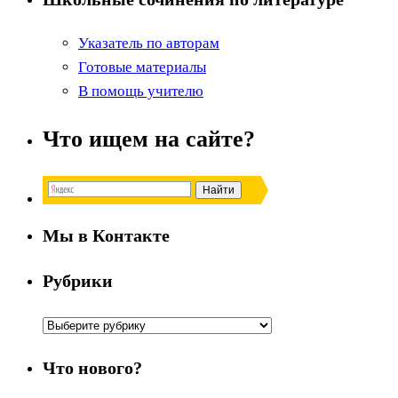
Указатель по авторам
Готовые материалы
В помощь учителю
Что ищем на сайте?
Мы в Контакте
Рубрики
Рубрики
Что нового?