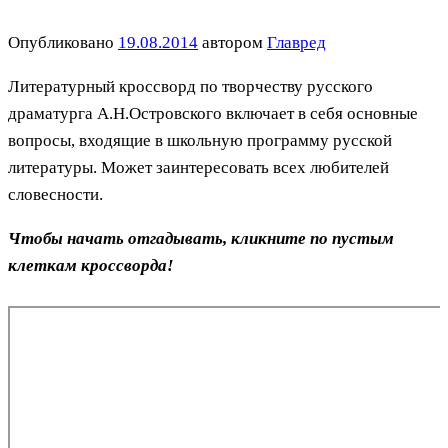
Опубликовано
19.08.2014
автором
Главред
Литературный кроссворд по творчеству русского
драматурга А.Н.Островского включает в себя основные
вопросы, входящие в школьную программу русской
литературы. Может заинтересовать всех любителей
словесности.
Чтобы начать отгадывать, кликните по пустым
клеткам кроссворда!