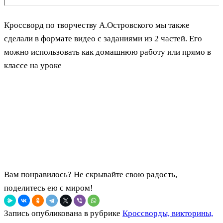
Кроссворд по творчеству А.Островского мы также
сделали в формате видео с заданиями из 2 частей. Его
можно использовать как домашнюю работу или прямо в
классе на уроке
Вам понравилось? Не скрывайте свою радость,
поделитесь ею с миром!
Запись опубликована в рубрике
Кроссворды, викторины,