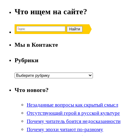
Что ищем на сайте?
Мы в Контакте
Рубрики
Рубрики
Что нового?
Незаданные вопросы как скрытый смысл
Отсутствующий герой в русской культуре
Почему читатель боится недосказанности
Почему эпохи читают по-разному