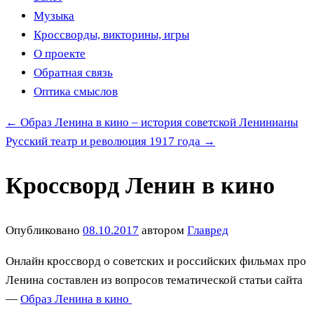
Музыка
Кроссворды, викторины, игры
О проекте
Обратная связь
Оптика смыслов
←
Образ Ленина в кино – история советской Ленинианы
Русский театр и революция 1917 года
→
Кроссворд Ленин в кино
Опубликовано
08.10.2017
автором
Главред
Онлайн кроссворд о советских и российских фильмах про
Ленина составлен из вопросов тематической статьи сайта
—
Образ Ленина в кино