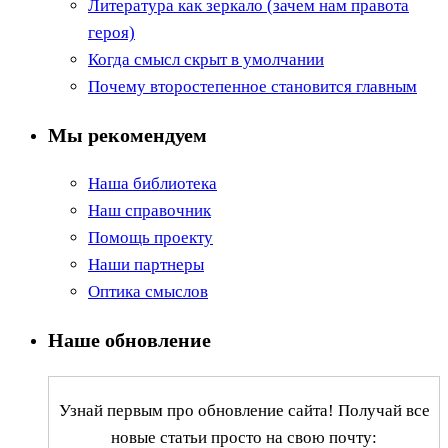
Литература как зеркало (зачем нам правота
героя)
Когда смысл скрыт в умолчании
Почему второстепенное становится главным
Мы рекомендуем
Наша библиотека
Наш справочник
Помощь проекту
Наши партнеры
Оптика смыслов
Наше обновление
Узнай первым про обновление сайта! Получай все
новые статьи просто на свою почту: