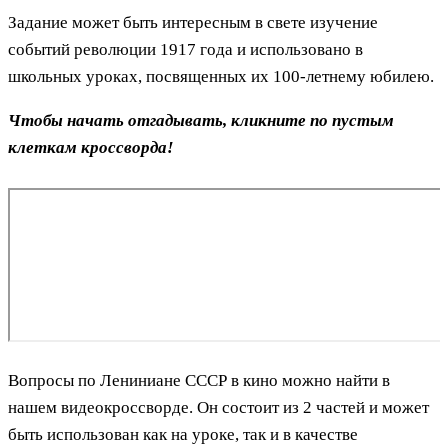
Задание может быть интересным в свете изучение
событий революции 1917 года и использовано в
школьных уроках, посвященных их 100-летнему юбилею.
Чтобы начать отгадывать, кликните по пустым
клеткам кроссворда!
Вопросы по Лениниане СССР в кино можно найти в
нашем видеокроссворде. Он состоит из 2 частей и может
быть использован как на уроке, так и в качестве