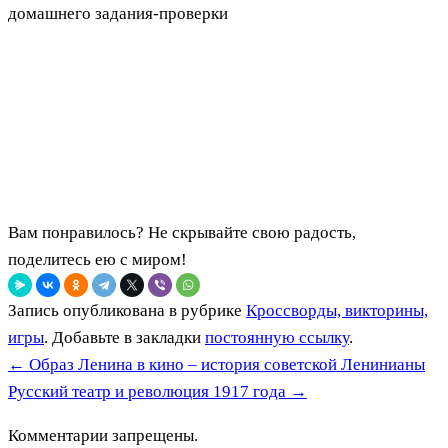
домашнего задания-проверки
Вам понравилось? Не скрывайте свою радость,
поделитесь ею с миром!
Запись опубликована в рубрике
Кроссворды, викторины,
игры
. Добавьте в закладки
постоянную ссылку
.
←
Образ Ленина в кино – история советской Ленинианы
Русский театр и революция 1917 года
→
Комментарии запрещены.