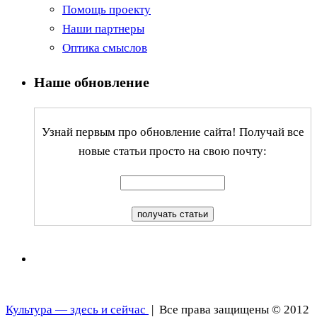
Помощь проекту
Наши партнеры
Оптика смыслов
Наше обновление
Узнай первым про обновление сайта! Получай все
новые статьи просто на свою почту:
Культура — здесь и сейчас
| Все права защищены © 2012