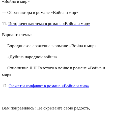
«Война и мир»
— Образ автора в романе «Война и мир»
11.
Историческая тема в романе «Война и мир»
Варианты темы:
— Бородинское сражение в романе «Война и мир»
— «Дубина народной войны»
— Отношение Л.Н.Толстого к войне в романе «Война и
мир»
12.
Сюжет и конфликт в романе «Война и мир»
Вам понравилось? Не скрывайте свою радость,