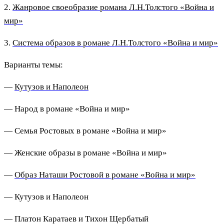
2.
Жанровое своеобразие романа Л.Н.Толстого «Война и
мир»
3.
Система образов в романе Л.Н.Толстого «Война и мир»
Варианты темы:
—
Кутузов и Наполеон
— Народ в романе «Война и мир»
— Семья Ростовых в романе «Война и мир»
— Женские образы в романе «Война и мир»
—
Образ Наташи Ростовой в романе «Война и мир»
— Кутузов и Наполеон
— Платон Каратаев и Тихон Щербатый