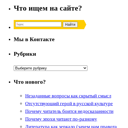
Что ищем на сайте?
Мы в Контакте
Рубрики
Рубрики
Что нового?
Незаданные вопросы как скрытый смысл
Отсутствующий герой в русской культуре
Почему читатель боится недосказанности
Почему эпохи читают по-разному
Литература как зеркало (зачем нам правота