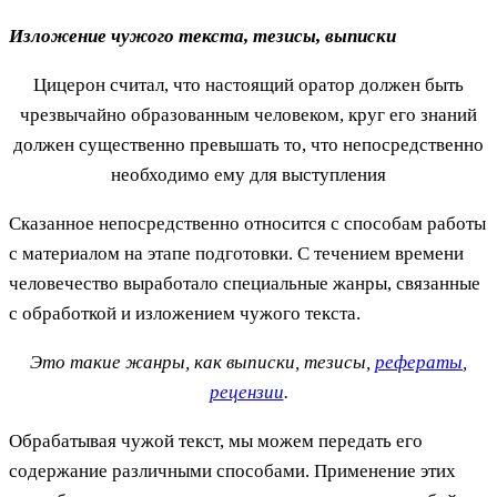
Изложение чужого текста, тезисы, выписки
Цицерон считал, что настоящий оратор должен быть
чрезвычайно образованным человеком, круг его знаний
должен существенно превышать то, что непосредственно
необходимо ему для выступления
Сказанное непосредственно относится с способам работы
с материалом на этапе подготовки. С течением времени
человечество выработало специальные жанры, связанные
с обработкой и изложением чужого текста.
Это такие жанры, как выписки, тезисы,
рефераты
,
рецензии
.
Обрабатывая чужой текст, мы можем передать его
содержание различными способами. Применение этих