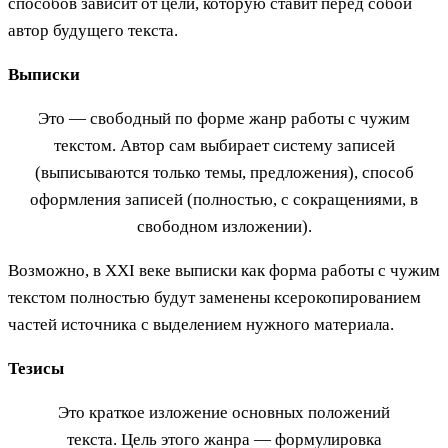
способов зависит от цели, которую ставит перед собой
автор будущего текста.
Выписки
Это — свободный по форме жанр работы с чужим
текстом. Автор сам выбирает систему записей
(выписываются только темы, предложения), способ
оформления записей (полностью, с сокращениями, в
свободном изложении).
Возможно, в ХХI веке выписки как форма работы с чужим
текстом полностью будут заменены ксерокопированием
частей источника с выделением нужного материала.
Тезисы
Это краткое изложение основных положений
текста. Цель этого жанра — формулировка