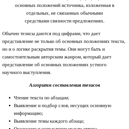
основных положений источника, изложенная в
отдельных, не связанных обычными
средствами связности предложениях.
Обычно тезисы даются под цифрами, что дает
представление не только об основных положениях текста,
но и о логике раскрытия темы. Они могут быть и
самостоятельным авторским жанром, который дает
представление об основных положениях устного
научного выступления.
Алгоритм составления тезисов
Чтение текста по абзацам;
Выявление и подбор слов, несущих основную
информацию;
Выявление темы каждого абзаца;
Осознание и осмысление мысли автора,