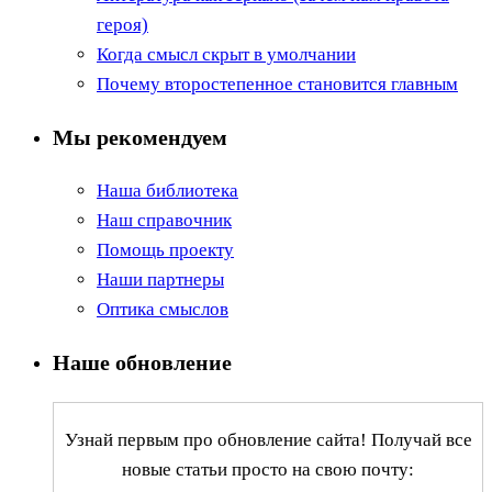
героя)
Когда смысл скрыт в умолчании
Почему второстепенное становится главным
Мы рекомендуем
Наша библиотека
Наш справочник
Помощь проекту
Наши партнеры
Оптика смыслов
Наше обновление
Узнай первым про обновление сайта! Получай все
новые статьи просто на свою почту: