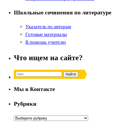
Школьные сочинения по литературе
Указатель по авторам
Готовые материалы
В помощь учителю
Что ищем на сайте?
Мы в Контакте
Рубрики
Рубрики