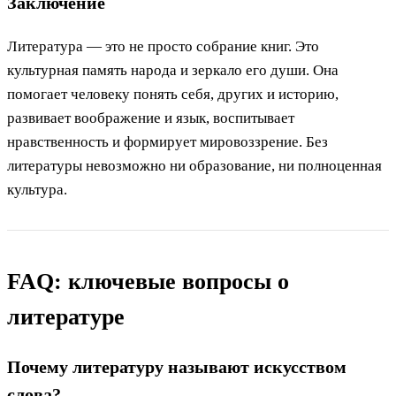
Заключение
Литература — это не просто собрание книг. Это
культурная память народа и зеркало его души. Она
помогает человеку понять себя, других и историю,
развивает воображение и язык, воспитывает
нравственность и формирует мировоззрение. Без
литературы невозможно ни образование, ни полноценная
культура.
FAQ: ключевые вопросы о
литературе
Почему литературу называют искусством
слова?