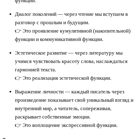
функций.
Диалог поколений — через чтение мы вступаем в
разговор с прошлым и будущим.
👉 Это проявление кумулятивной (накопительной)
функции и коммуникативной функции.
Эстетическое развитие — через литературу мы
учимся чувствовать красоту слова, наслаждаться
гармонией текста.
👉 Это реализация эстетической функции.
Выражение личности — каждый писатель через
произведение показывает свой уникальный взгляд и
внутренний мир, а читатель, сопереживая,
раскрывает собственные эмоции.
👉 Это воплощение экспрессивной функции.