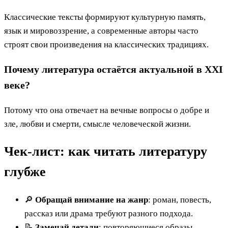
Классические тексты формируют культурную память,
язык и мировоззрение, а современные авторы часто
строят свои произведения на классических традициях.
Почему литература остаётся актуальной в XXI
веке?
Потому что она отвечает на вечные вопросы о добре и
зле, любви и смерти, смысле человеческой жизни.
Чек-лист: как читать литературу
глубже
🔎
Обращай внимание на жанр
: роман, повесть,
рассказ или драма требуют разного подхода.
📝
Замечай детали
: повторяющиеся образы,