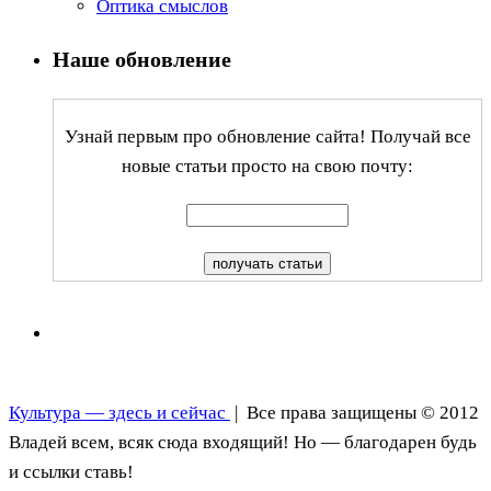
Оптика смыслов
Наше обновление
Узнай первым про обновление сайта! Получай все
новые статьи просто на свою почту:
Культура — здесь и сейчас
| Все права защищены © 2012
Владей всем, всяк сюда входящий! Но — благодарен будь
и ссылки ставь!