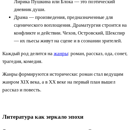
Лирика Пушкина или Блока — это поэтический
дневник души.
Драма — произведения, предназначенные для
сценического воплощения. Драматургия строится на
конфликте и действии. Чехов, Островский, Шекспир
— их пьесы живут на сцене и в сознании зрителей.
Каждый род делится на
жанры
: роман, рассказ, ода, сонет,
трагедия, комедия.
Жанры формируются исторически: роман стал ведущим
жанром XIX века, а в XX веке на первый план вышел
рассказ и повесть.
Литература как зеркало эпохи