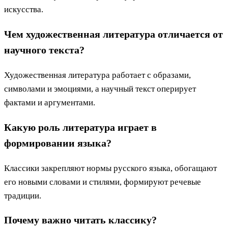
искусства.
Чем художественная литература отличается от
научного текста?
Художественная литература работает с образами,
символами и эмоциями, а научный текст оперирует
фактами и аргументами.
Какую роль литература играет в
формировании языка?
Классики закрепляют нормы русского языка, обогащают
его новыми словами и стилями, формируют речевые
традиции.
Почему важно читать классику?