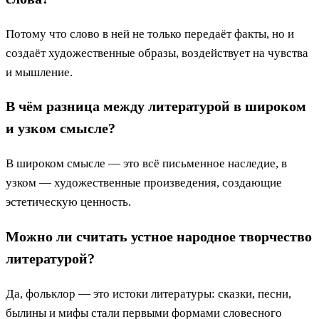
Потому что слово в ней не только передаёт факты, но и
создаёт художественные образы, воздействует на чувства
и мышление.
В чём разница между литературой в широком
и узком смысле?
В широком смысле — это всё письменное наследие, в
узком — художественные произведения, создающие
эстетическую ценность.
Можно ли считать устное народное творчество
литературой?
Да, фольклор — это истоки литературы: сказки, песни,
былины и мифы стали первыми формами словесного