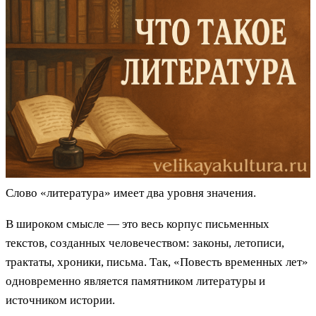
Слово «литература» имеет два уровня значения.
В широком смысле — это весь корпус письменных
текстов, созданных человечеством: законы, летописи,
трактаты, хроники, письма. Так, «Повесть временных лет»
одновременно является памятником литературы и
источником истории.