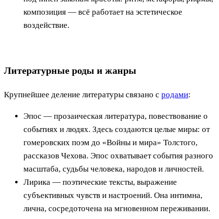
композиция — всё работает на эстетическое
воздействие.
Литературные роды и жанры
Крупнейшее деление литературы связано с
родами
:
Эпос — прозаическая литература, повествование о
событиях и людях. Здесь создаются целые миры: от
гомеровских поэм до «Войны и мира» Толстого,
рассказов Чехова. Эпос охватывает события разного
масштаба, судьбы человека, народов и личностей.
Лирика — поэтические тексты, выражение
субъективных чувств и настроений. Она интимна,
лична, сосредоточена на мгновенном переживании.