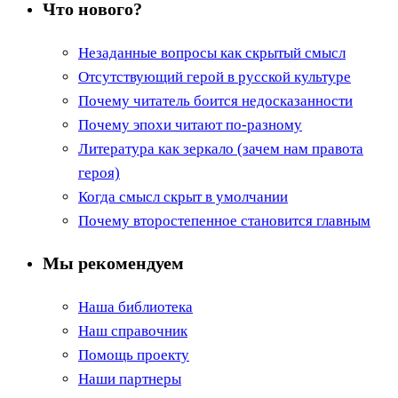
Что нового?
Незаданные вопросы как скрытый смысл
Отсутствующий герой в русской культуре
Почему читатель боится недосказанности
Почему эпохи читают по-разному
Литература как зеркало (зачем нам правота
героя)
Когда смысл скрыт в умолчании
Почему второстепенное становится главным
Мы рекомендуем
Наша библиотека
Наш справочник
Помощь проекту
Наши партнеры