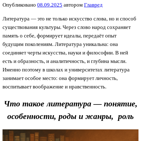
Опубликовано
08.09.2025
автором
Главред
Литература — это не только искусство слова, но и способ
существования культуры. Через слово народ сохраняет
память о себе, формирует идеалы, передаёт опыт
будущим поколениям. Литература уникальна: она
соединяет черты искусства, науки и философии. В ней
есть и образность, и аналитичность, и глубина мысли.
Именно поэтому в школах и университетах литература
занимает особое место: она формирует личность,
воспитывает воображение и нравственность.
Что такое литература — понятие,
особенности, роды и жанры, роль