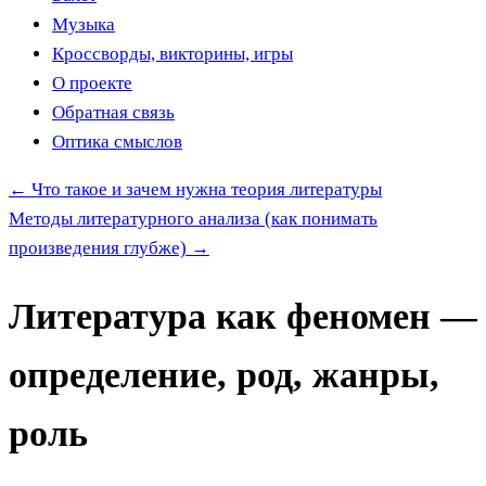
Музыка
Кроссворды, викторины, игры
О проекте
Обратная связь
Оптика смыслов
←
Что такое и зачем нужна теория литературы
Методы литературного анализа (как понимать
произведения глубже)
→
Литература как феномен —
определение, род, жанры,
роль