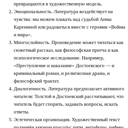
превращаются в художественную модель.
Эмоциональность. Литература воздействует на
чувства: мы можем плакать над судьбой Анны
Карениной или радоваться вместе с героями «Войны
и мира».
Многослойность. Произведение может читаться как
сюжетный рассказ, как философская притча и как
психологическое исследование. Например,
«Преступление и наказание» Достоевского — и
криминальный роман, и религиозная драма, и
философский трактат.
Диалогичность. Литература предполагает активного
читателя: Толстой и Достоевский рассчитывают, что
читатель будет спорить, задавать вопросы, искать
ответы.
Эстетическая организация. Художественный текст
подчинён законам красоты: ритм, метафоры, рифмы,