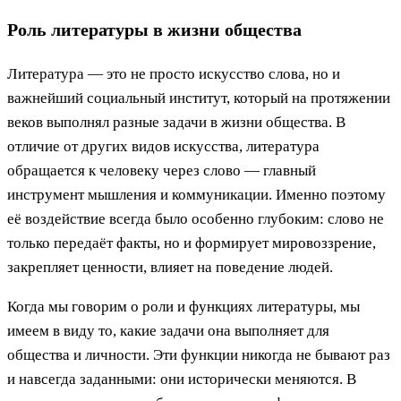
Роль литературы в жизни общества
Литература — это не просто искусство слова, но и
важнейший социальный институт, который на протяжении
веков выполнял разные задачи в жизни общества. В
отличие от других видов искусства, литература
обращается к человеку через слово — главный
инструмент мышления и коммуникации. Именно поэтому
её воздействие всегда было особенно глубоким: слово не
только передаёт факты, но и формирует мировоззрение,
закрепляет ценности, влияет на поведение людей.
Когда мы говорим о роли и функциях литературы, мы
имеем в виду то, какие задачи она выполняет для
общества и личности. Эти функции никогда не бывают раз
и навсегда заданными: они исторически меняются. В