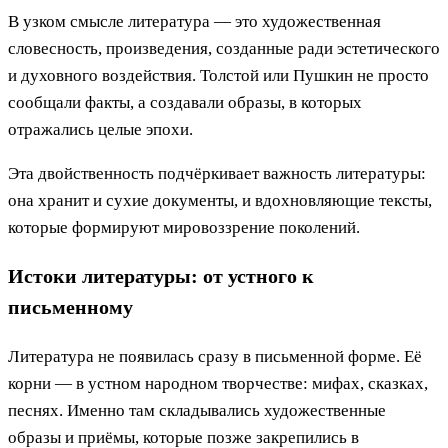
В узком смысле литература — это художественная
словесность, произведения, созданные ради эстетического
и духовного воздействия. Толстой или Пушкин не просто
сообщали факты, а создавали образы, в которых
отражались целые эпохи.
Эта двойственность подчёркивает важность литературы:
она хранит и сухие документы, и вдохновляющие тексты,
которые формируют мировоззрение поколений.
Истоки литературы: от устного к
письменному
Литература не появилась сразу в письменной форме. Её
корни — в устном народном творчестве: мифах, сказках,
песнях. Именно там складывались художественные
образы и приёмы, которые позже закрепились в