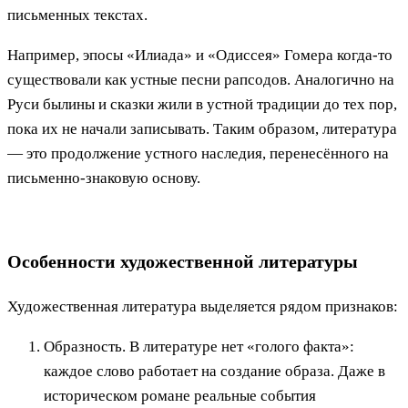
письменных текстах.
Например, эпосы «Илиада» и «Одиссея» Гомера когда-то
существовали как устные песни рапсодов. Аналогично на
Руси былины и сказки жили в устной традиции до тех пор,
пока их не начали записывать. Таким образом, литература
— это продолжение устного наследия, перенесённого на
письменно-знаковую основу.
Особенности художественной литературы
Художественная литература выделяется рядом признаков:
Образность. В литературе нет «голого факта»:
каждое слово работает на создание образа. Даже в
историческом романе реальные события