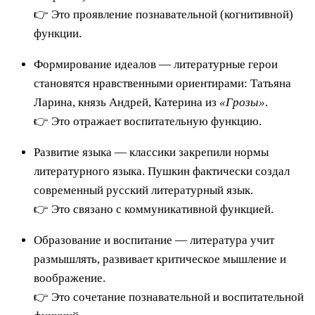
👉 Это проявление познавательной (когнитивной)
функции.
Формирование идеалов — литературные герои
становятся нравственными ориентирами: Татьяна
Ларина, князь Андрей, Катерина из
«Грозы»
.
👉 Это отражает воспитательную функцию.
Развитие языка — классики закрепили нормы
литературного языка. Пушкин фактически создал
современный русский литературный язык.
👉 Это связано с коммуникативной функцией.
Образование и воспитание — литература учит
размышлять, развивает критическое мышление и
воображение.
👉 Это сочетание познавательной и воспитательной