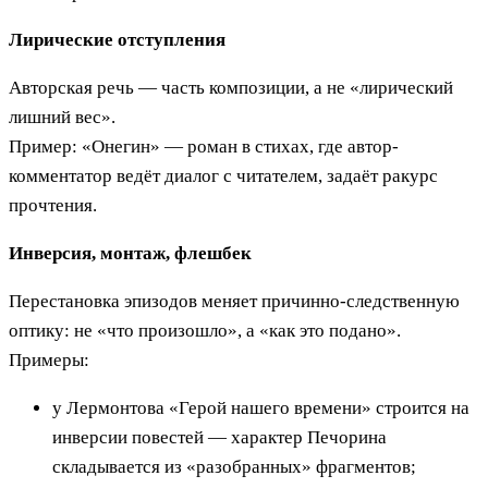
Лирические отступления
Авторская речь — часть композиции, а не «лирический
лишний вес».
Пример: «Онегин» — роман в стихах, где автор-
комментатор ведёт диалог с читателем, задаёт ракурс
прочтения.
Инверсия, монтаж, флешбек
Перестановка эпизодов меняет причинно-следственную
оптику: не «что произошло», а «как это подано».
Примеры:
у Лермонтова «Герой нашего времени» строится на
инверсии повестей — характер Печорина
складывается из «разобранных» фрагментов;