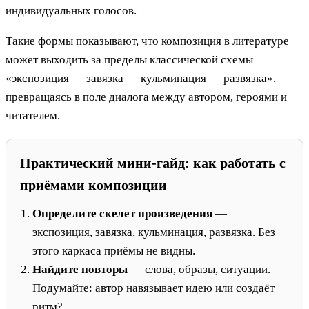
индивидуальных голосов.
Такие формы показывают, что композиция в литературе
может выходить за пределы классической схемы
«экспозиция — завязка — кульминация — развязка»,
превращаясь в поле диалога между автором, героями и
читателем.
Практический мини-гайд: как работать с
приёмами композиции
Определите скелет произведения
—
экспозиция, завязка, кульминация, развязка. Без
этого каркаса приёмы не видны.
Найдите повторы
— слова, образы, ситуации.
Подумайте: автор навязывает идею или создаёт
ритм?