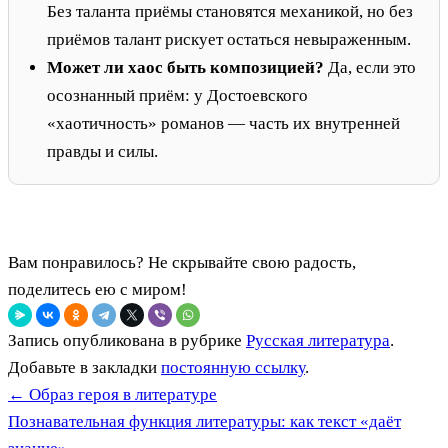
Без таланта приёмы становятся механикой, но без
приёмов талант рискует остаться невыраженным.
Может ли хаос быть композицией?
Да, если это
осознанный приём: у Достоевского
«хаотичность» романов — часть их внутренней
правды и силы.
Вам понравилось? Не скрывайте свою радость,
поделитесь ею с миром!
Запись опубликована в рубрике
Русская литература
.
Добавьте в закладки
постоянную ссылку
.
←
Образ героя в литературе
Познавательная функция литературы: как текст «даёт