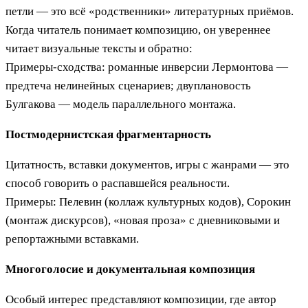
петли — это всё «родственники» литературных приёмов.
Когда читатель понимает композицию, он увереннее
читает визуальные тексты и обратно:
Примеры-сходства: романные инверсии Лермонтова —
предтеча нелинейных сценариев; двуплановость
Булгакова — модель параллельного монтажа.
Постмодернистская фрагментарность
Цитатность, вставки документов, игры с жанрами — это
способ говорить о распавшейся реальности.
Примеры: Пелевин (коллаж культурных кодов), Сорокин
(монтаж дискурсов), «новая проза» с дневниковыми и
репортажными вставками.
Многоголосие и документальная композиция
Особый интерес представляют композиции, где автор