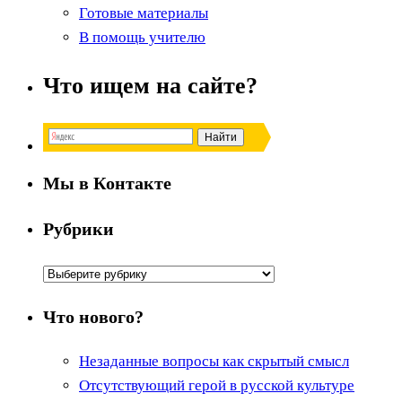
Готовые материалы
В помощь учителю
Что ищем на сайте?
Мы в Контакте
Рубрики
Рубрики
Что нового?
Незаданные вопросы как скрытый смысл
Отсутствующий герой в русской культуре