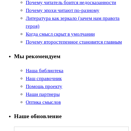
Почему читатель боится недосказанности
Почему эпохи читают по-разному
Литература как зеркало (зачем нам правота
героя)
Когда смысл скрыт в умолчании
Почему второстепенное становится главным
Мы рекомендуем
Наша библиотека
Наш справочник
Помощь проекту
Наши партнеры
Оптика смыслов
Наше обновление