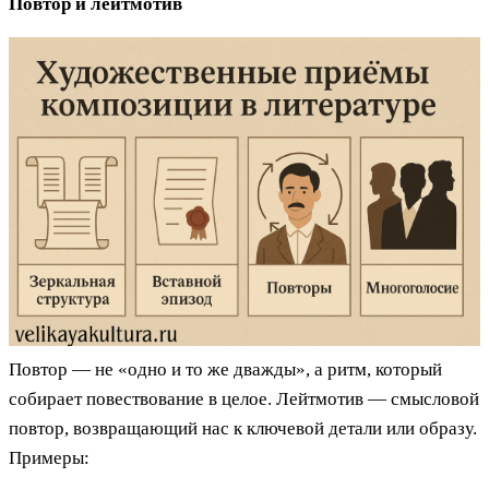
Повтор и лейтмотив
Повтор — не «одно и то же дважды», а ритм, который
собирает повествование в целое. Лейтмотив — смысловой
повтор, возвращающий нас к ключевой детали или образу.
Примеры: