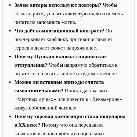
Зачем авторы используют повторы?
Чтобы
создать ритм, усилить ключевую идею и помочь
читателю запомнить мотив.
Что даёт композиционный контраст?
Он
подчёркивает конфликт, противопоставляет
героев и делает сюжет напряжённее.
Почему Пушкин включал лирические
отступления?
Чтобы напрямую обратиться к
читателю, сблизить личное и художественное.
Можно ли вставные эпизоды считать
самостоятельными?
Иногда да: сказки в
«Мёртвых душах» или повести в «Декамероне»
живут собственной жизнью.
Почему хоровая композиция стала популярна
в XX веке?
Потому что она передавала
коллективный опыт войны и социальных