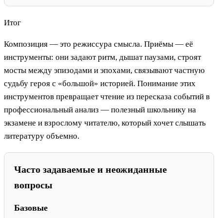
Итог
Композиция — это режиссура смысла. Приёмы — её
инструменты: они задают ритм, дышат паузами, строят
мосты между эпизодами и эпохами, связывают частную
судьбу героя с «большой» историей. Понимание этих
инструментов превращает чтение из пересказа событий в
профессиональный анализ — полезный школьнику на
экзамене и взрослому читателю, который хочет слышать
литературу объемно.
Часто задаваемые и неожиданные
вопросы
Базовые