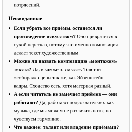
потрясений.
Неожиданные
Если убрать все приёмы, останется ли
произведение искусством?
Оно превратится в
сухой пересказ, потому что именно композиция
делает текст художественным.
Можно ли назвать композицию «монтажом»
текста?
Да, в каком-то смысле: Толстой
«собирал» сцены так же, как Эйзенштейн —
кадры. Сходство есть, хотя материал разный.
А если читатель не замечает приёмов — они
работают?
Да, работают подсознательно: как
музыка, где мы можем не различать ноты, но
чувствуем гармонию.
Что важнее: талант или владение приёмами?