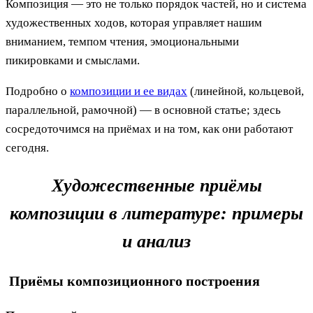
Композиция — это не только порядок частей, но и система
художественных ходов, которая управляет нашим
вниманием, темпом чтения, эмоциональными
пикировками и смыслами.
Подробно о
композиции и ее видах
(линейной, кольцевой,
параллельной, рамочной) — в основной статье; здесь
сосредоточимся на приёмах и на том, как они работают
сегодня.
Художественные приёмы
композиции в литературе: примеры
и анализ
Приёмы композиционного построения