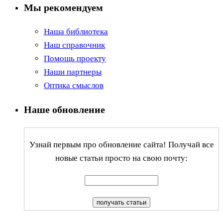
Мы рекомендуем
Наша библиотека
Наш справочник
Помощь проекту
Наши партнеры
Оптика смыслов
Наше обновление
Узнай первым про обновление сайта! Получай все
новые статьи просто на свою почту: