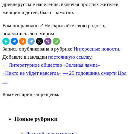
древнерусское население, включая простых жителей,
женщин и детей, было грамотно.
Вам понравилось? Не скрывайте свою радость,
поделитесь ею с миром!
Запись опубликована в рубрике
Интересные новости
.
Добавьте в закладки
постоянную ссылку
.
←
Литературное общество «Зеленая лампа»
«Никто не уйдёт навсегда» — 25 годовщина смерти Цоя
→
Комментарии запрещены.
Новые рубрики
Русский кинематограф