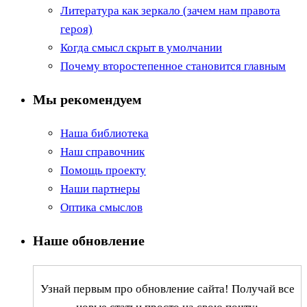
Литература как зеркало (зачем нам правота
героя)
Когда смысл скрыт в умолчании
Почему второстепенное становится главным
Мы рекомендуем
Наша библиотека
Наш справочник
Помощь проекту
Наши партнеры
Оптика смыслов
Наше обновление
Узнай первым про обновление сайта! Получай все