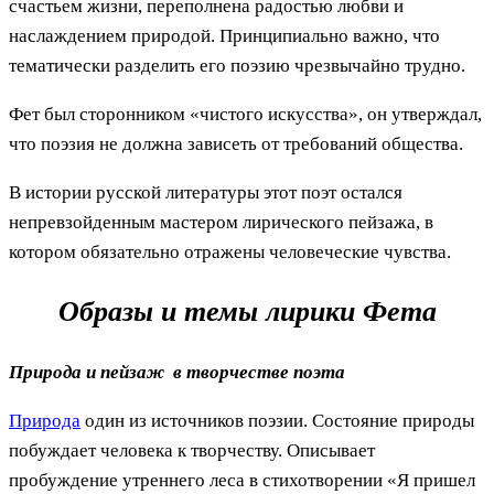
счастьем жизни, переполнена радостью любви и
наслаждением природой. Принципиально важно, что
тематически разделить его поэзию чрезвычайно трудно.
Фет был сторонником «чистого искусства», он утверждал,
что поэзия не должна зависеть от требований общества.
В истории русской литературы этот поэт остался
непревзойденным мастером лирического пейзажа, в
котором обязательно отражены человеческие чувства.
Образы и темы лирики Фета
Природа и пейзаж в творчестве поэта
Природа
один из источников поэзии. Состояние природы
побуждает человека к творчеству. Описывает
пробуждение утреннего леса в стихотворении «Я пришел