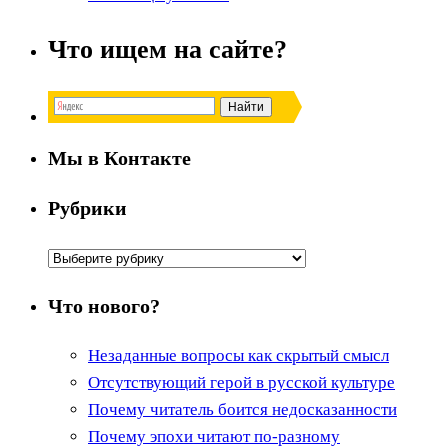
Что ищем на сайте?
Мы в Контакте
Рубрики
Рубрики
Что нового?
Незаданные вопросы как скрытый смысл
Отсутствующий герой в русской культуре
Почему читатель боится недосказанности
Почему эпохи читают по-разному