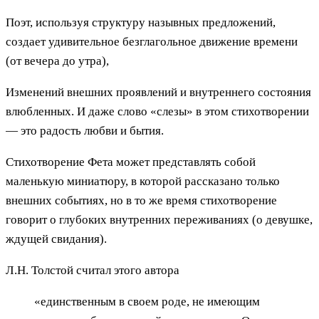
Поэт, используя структуру назывных предложений,
создает удивительное безглагольное движение времени
(от вечера до утра),
Изменений внешних проявлений и внутреннего состояния
влюбленных. И даже слово «слезы» в этом стихотворении
— это радость любви и бытия.
Стихотворение Фета может представлять собой
маленькую миниатюру, в которой рассказано только
внешних событиях, но в то же время стихотворение
говорит о глубоких внутренних переживаниях (о девушке,
ждущей свидания).
Л.Н. Толстой считал этого автора
«единственным в своем роде, не имеющим