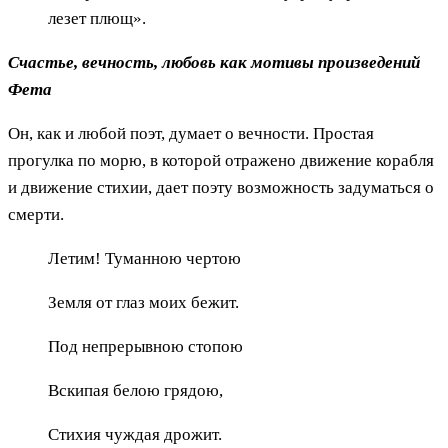
лезет плющ».
Счастье, вечность, любовь как мотивы произведений
Фета
Он, как и любой поэт, думает о вечности. Простая
прогулка по морю, в которой отражено движение корабля
и движение стихии, дает поэту возможность задуматься о
смерти.
Летим! Туманною чертою
Земля от глаз моих бежит.
Под непрерывною стопою
Вскипая белою грядою,
Стихия чуждая дрожит.