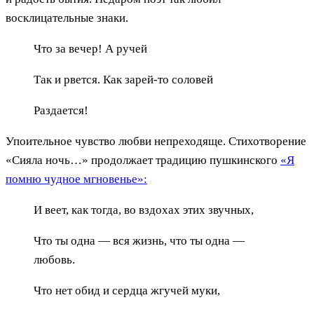
восклицательные знаки.
Что за вечер! А ручей
Так и рвется. Как зарей-то соловей
Раздается!
Упоительное чувство любви непреходяще. Стихотворение
«Сияла ночь…» продолжает традицию пушкинского
«Я
помню чудное мгновенье»:
И веет, как тогда, во вздохах этих звучных,
Что ты одна — вся жизнь, что ты одна —
любовь.
Что нет обид и сердца жгучей муки,