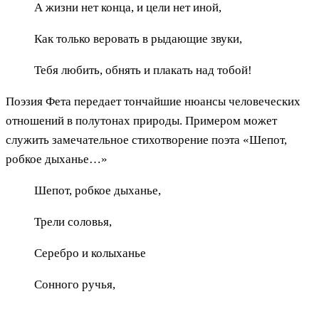
А жизни нет конца, и цели нет иной,
Как только веровать в рыдающие звуки,
Тебя любить, обнять и плакать над тобой!
Поэзия Фета передает тончайшие нюансы человеческих
отношений в полутонах природы. Примером может
служить замечательное стихотворение поэта «Шепот,
робкое дыханье…»
Шепот, робкое дыханье,
Трели соловья,
Серебро и колыханье
Сонного ручья,