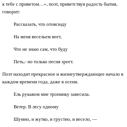
к тебе с приветом…», поэт, приветствуя радость бытия,
говорит:
Рассказать, что отовсюду
На меня весельем веет,
Что не знаю сам, что буду
Петь,- но только песня зреет.
Поэт находит прекрасное и жизнеутверждающее начало в
каждом времени года, даже в осени.
Ель рукавом мне тропинку завесила.
Ветер. В лесу одному
Шумно, и жутко, и грустно, и весело, —