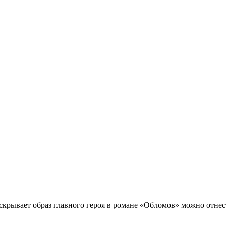
крывает образ главного героя в романе «Обломов» можно отнес