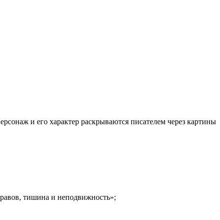
ерсонаж и его характер раскрываются писателем через картины
нравов, тишина и неподвижность»;