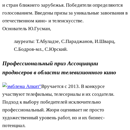
и стран ближнего зарубежья. Победители определяются
голосованием. Введены призы за уникальные завоевания в
отечественном кино- и телеискусстве.
Основатель Ю.Гусман,
лауреаты: Т.Абуладзе, С.Параджанов, И.Шварц,
С.Бодров-мл., С.Юрский.
Профессиональный приз Ассоциации
продюсеров в области телевизионного кино
Вручается с 2013. В конкурсе
участвуют телефильмы, телесериалы и их создатели.
Подход к выбору победителей исключительно
профессиональный. Жюри оценивает не просто
художественный уровень работ, но и их бизнес-
потенциал.