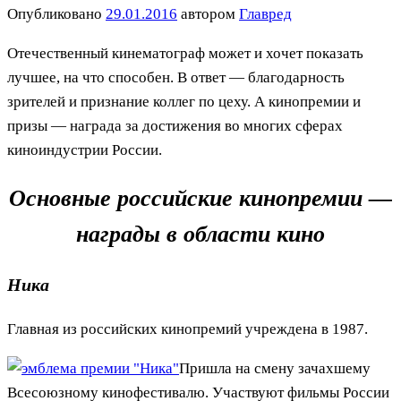
Опубликовано
29.01.2016
автором
Главред
Отечественный кинематограф может и хочет показать
лучшее, на что способен. В ответ — благодарность
зрителей и признание коллег по цеху. А кинопремии и
призы — награда за достижения во многих сферах
киноиндустрии России.
Основные российские кинопремии —
награды в области кино
Ника
Главная из российских кинопремий учреждена в 1987.
Пришла на смену зачахшему
Всесоюзному кинофестивалю. Участвуют фильмы России