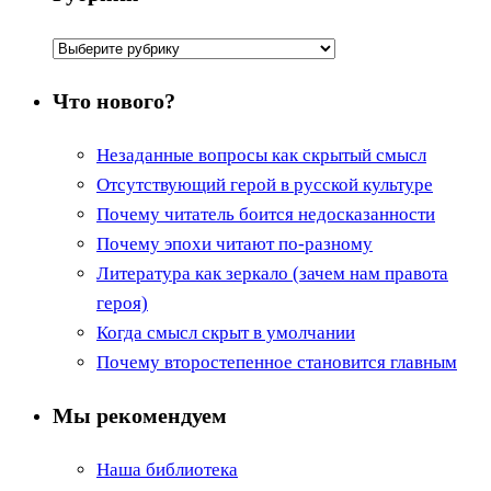
Рубрики
Что нового?
Незаданные вопросы как скрытый смысл
Отсутствующий герой в русской культуре
Почему читатель боится недосказанности
Почему эпохи читают по-разному
Литература как зеркало (зачем нам правота
героя)
Когда смысл скрыт в умолчании
Почему второстепенное становится главным
Мы рекомендуем
Наша библиотека