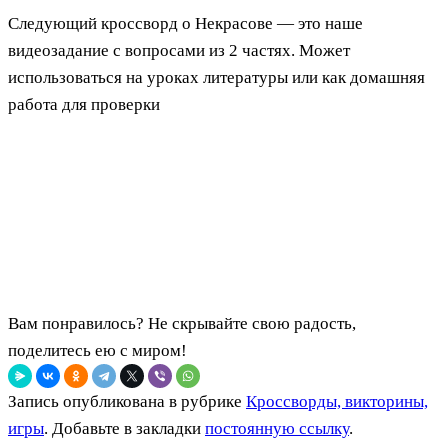
Следующий кроссворд о Некрасове — это наше
видеозадание с вопросами из 2 частях. Может
использоваться на уроках литературы или как домашняя
работа для проверки
Вам понравилось? Не скрывайте свою радость,
поделитесь ею с миром!
Запись опубликована в рубрике
Кроссворды, викторины,
игры
. Добавьте в закладки
постоянную ссылку
.