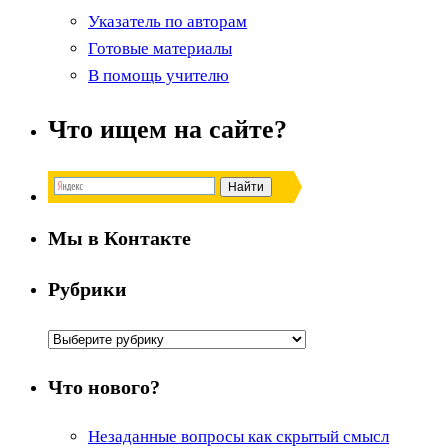
Указатель по авторам
Готовые материалы
В помощь учителю
Что ищем на сайте?
Мы в Контакте
Рубрики
Рубрики
Что нового?
Незаданные вопросы как скрытый смысл