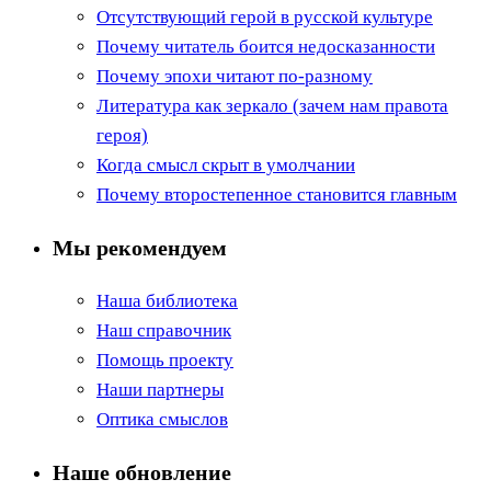
Отсутствующий герой в русской культуре
Почему читатель боится недосказанности
Почему эпохи читают по-разному
Литература как зеркало (зачем нам правота
героя)
Когда смысл скрыт в умолчании
Почему второстепенное становится главным
Мы рекомендуем
Наша библиотека
Наш справочник
Помощь проекту
Наши партнеры
Оптика смыслов
Наше обновление