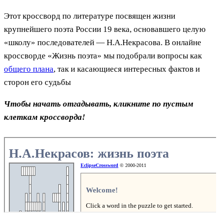
Этот кроссворд по литературе посвящен жизни
крупнейшего поэта России 19 века, основавшего целую
«школу» последователей — Н.А.Некрасова. В онлайне
кроссворде «Жизнь поэта» мы подобрали вопросы как
общего плана
, так и касающиеся интересных фактов и
сторон его судьбы
Чтобы начать отгадывать, кликните по пустым
клеткам кроссворда!