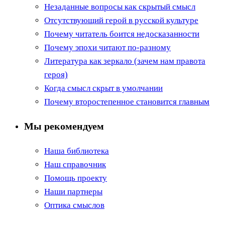
Незаданные вопросы как скрытый смысл
Отсутствующий герой в русской культуре
Почему читатель боится недосказанности
Почему эпохи читают по-разному
Литература как зеркало (зачем нам правота
героя)
Когда смысл скрыт в умолчании
Почему второстепенное становится главным
Мы рекомендуем
Наша библиотека
Наш справочник
Помощь проекту
Наши партнеры
Оптика смыслов