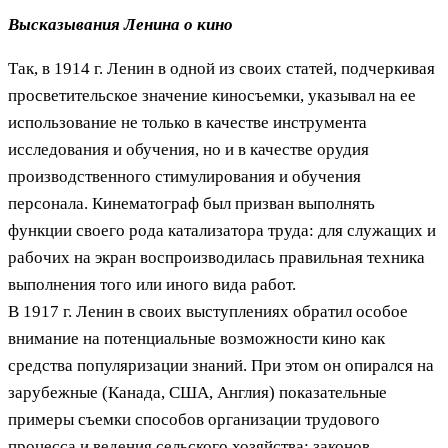
Высказывания Ленина о кино
Так, в 1914 г. Ленин в одной из своих статей, подчеркивая
просветительское значение киносъемки, указывал на ее
использование не только в качестве инструмента
исследования и обучения, но и в качестве орудия
производственного стимулирования и обучения
персонала. Кинематограф был призван выполнять
функции своего рода катализатора труда: для служащих и
рабочих на экран воспроизводилась правильная техника
выполнения того или иного вида работ.
В 1917 г. Ленин в своих выступлениях обратил особое
внимание на потенциальные возможности кино как
средства популяризации знаний. При этом он опирался на
зарубежные (Канада, США, Англия) показательные
примеры съемки способов организации трудового
процесса и ведения сельского хозяйства; законов