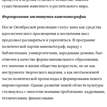
существования животного и растительного мира.
Формирование институтов кинематографии
После Октябрьской революции статус кино как средства
идеологического просвещения и воспитания масс
продолжал расширяться и укрепляться. В программе
политической партии кинематограф, наряду с
библиотеками, университетами, народными домами, был
отмечен в качестве формы внешкольного образования;
его значение в жизни общества возрастало, но не как
инструмента творческого видения, а как неотъемлемой
части политической пропаганды и формирования нового
мировоззрения. Однако развитие новой области культуры
столкнулось с многочисленными проблемами: кадровыми,
техническими, финансовыми.