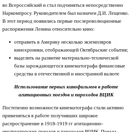
во Всероссийский и стал подчиняться непосредственно
Наркомпросу. Руководителем был назначен Д.И. Лещенко.
В этот период появились первые послереволюционные
распоряжения Ленина относительно кино:
отправить в Америку несколько экземпляров
кинохроники, отображающей Октябрьские события;
выделить на развитие материально-технической
базы зарождающегося кинематографа финансовые
средства в отечественной и иностранной валюте
Использование первых кинофильмов в работе
агитационных поездов и пароходов ВЦИК
Постепенно возможности кинематографа стали активно
применяться в работе получивших широкое
распространение в 1918-1919 гг агитационно-
инструкторских поездов и пароходов ВЦИК. Поезда