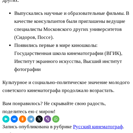
других.
Выпускались научные и образовательные фильмы. В
качестве консультантов были приглашены ведущие
специалисты Московского других университетов
(Сидоров, Поссе).
Появились первые в мире киношколы:
Государственная школа кинематографии (ВГИК),
Институт экранного искусства, Высший институт
фотографии
Культурное и социально-политическое значение молодого
советского кинематографа продолжало возрастать.
Вам понравилось? Не скрывайте свою радость,
поделитесь ею с миром!
Запись опубликована в рубрике
Русский кинематограф
.