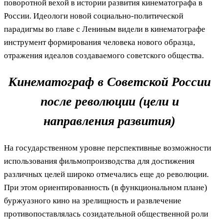
поворотной вехой в истории развития кинематографа в
России. Идеологи новой социально-политической
парадигмы во главе с Лениным видели в кинематографе
инструмент формирования человека нового образца,
отражения идеалов создаваемого советского общества.
Кинематограф в Советской России
после революции (цели и
направления развития)
На государственном уровне перспективные возможности
использования фильмопроизводства для достижения
различных целей широко отмечались еще до революции.
При этом ориентированность (в функциональном плане)
буржуазного кино на зрелищность и развлечение
противопоставлялась созидательной общественной роли