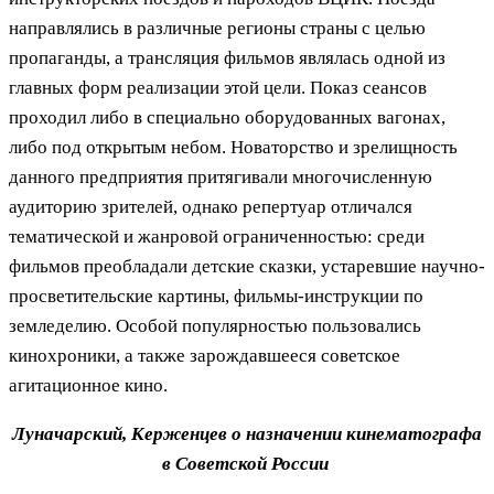
направлялись в различные регионы страны с целью
пропаганды, а трансляция фильмов являлась одной из
главных форм реализации этой цели. Показ сеансов
проходил либо в специально оборудованных вагонах,
либо под открытым небом. Новаторство и зрелищность
данного предприятия притягивали многочисленную
аудиторию зрителей, однако репертуар отличался
тематической и жанровой ограниченностью: среди
фильмов преобладали детские сказки, устаревшие научно-
просветительские картины, фильмы-инструкции по
земледелию. Особой популярностью пользовались
кинохроники, а также зарождавшееся советское
агитационное кино.
Луначарский, Керженцев о назначении кинематографа
в Советской России