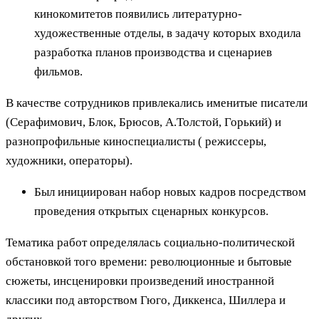
кинокомитетов появились литературно-
художественные отделы, в задачу которых входила
разработка планов производства и сценариев
фильмов.
В качестве сотрудников привлекались именитые писатели
(Серафимович, Блок, Брюсов, А.Толстой, Горький) и
разнопрофильные киноспециалисты ( режиссеры,
художники, операторы).
Был инициирован набор новых кадров посредством
проведения открытых сценарных конкурсов.
Тематика работ определялась социально-политической
обстановкой того времени: революционные и бытовые
сюжеты, инсценировки произведений иностранной
классики под авторством Гюго, Диккенса, Шиллера и