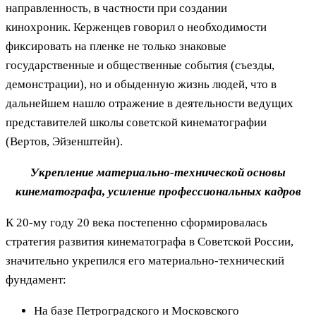
направленность, в частности при создании
кинохроник. Керженцев говорил о необходимости
фиксировать на пленке не только знаковые
государственные и общественные события (съезды,
демонстрации), но и обыденную жизнь людей, что в
дальнейшем нашло отражение в деятельности ведущих
представителей школы советской кинематографии
(Вертов, Эйзенштейн).
Укрепление материально-технической основы
кинематографа, усиление профессиональных кадров
К 20-му году 20 века постепенно сформировалась
стратегия развития кинематографа в Советской России,
значительно укрепился его материально-технический
фундамент:
На базе Петроградского и Московского