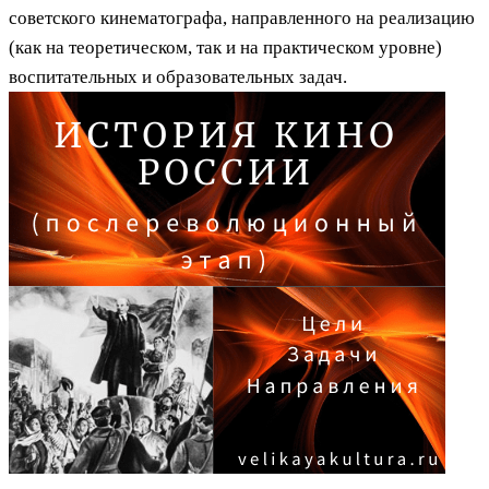
советского кинематографа, направленного на реализацию
(как на теоретическом, так и на практическом уровне)
воспитательных и образовательных задач.