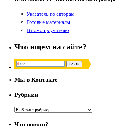
Указатель по авторам
Готовые материалы
В помощь учителю
Что ищем на сайте?
Мы в Контакте
Рубрики
Рубрики
Что нового?