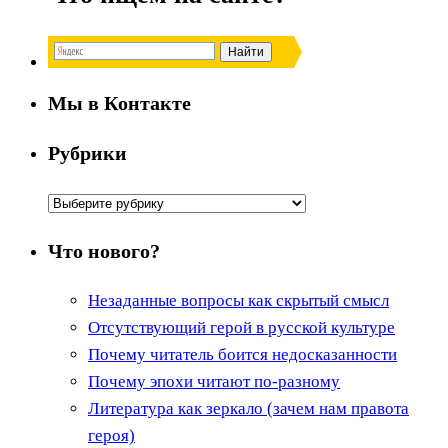
Мы в Контакте
Рубрики
Рубрики
Что нового?
Незаданные вопросы как скрытый смысл
Отсутствующий герой в русской культуре
Почему читатель боится недосказанности
Почему эпохи читают по-разному
Литература как зеркало (зачем нам правота
героя)