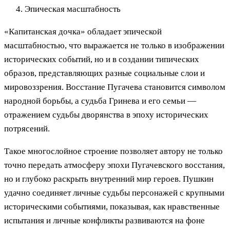
Эпическая масштабность
«Капитанская дочка» обладает эпической
масштабностью, что выражается не только в изображении
исторических событий, но и в создании типических
образов, представляющих разные социальные слои и
мировоззрения. Восстание Пугачева становится символом
народной борьбы, а судьба Гринева и его семьи —
отражением судьбы дворянства в эпоху исторических
потрясений.
Такое многослойное строение позволяет автору не только
точно передать атмосферу эпохи Пугачевского восстания,
но и глубоко раскрыть внутренний мир героев. Пушкин
удачно соединяет личные судьбы персонажей с крупными
историческими событиями, показывая, как нравственные
испытания и личные конфликты развиваются на фоне