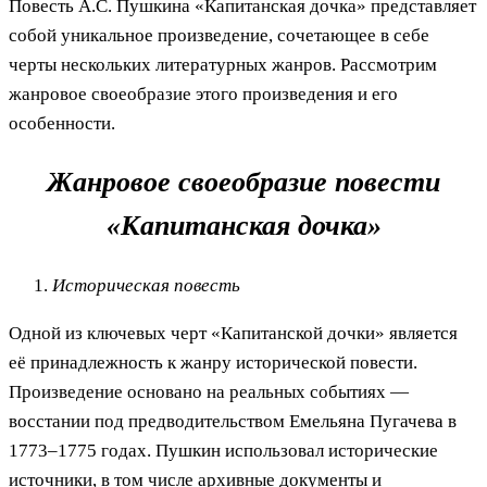
Повесть А.С. Пушкина «Капитанская дочка» представляет
собой уникальное произведение, сочетающее в себе
черты нескольких литературных жанров. Рассмотрим
жанровое своеобразие этого произведения и его
особенности.
Жанровое своеобразие повести
«Капитанская дочка»
Историческая повесть
Одной из ключевых черт «Капитанской дочки» является
её принадлежность к жанру исторической повести.
Произведение основано на реальных событиях —
восстании под предводительством Емельяна Пугачева в
1773–1775 годах. Пушкин использовал исторические
источники, в том числе архивные документы и