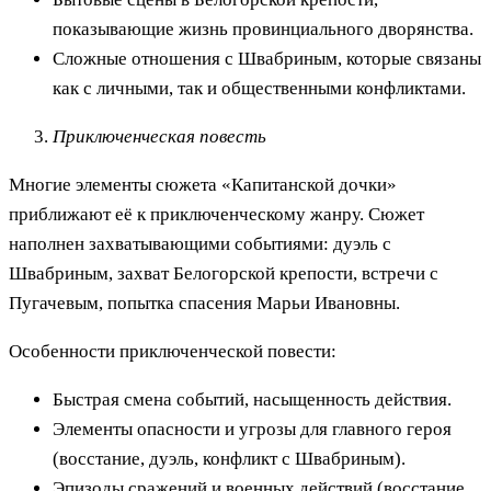
показывающие жизнь провинциального дворянства.
Сложные отношения с Швабриным, которые связаны
как с личными, так и общественными конфликтами.
Приключенческая повесть
Многие элементы сюжета «Капитанской дочки»
приближают её к приключенческому жанру. Сюжет
наполнен захватывающими событиями: дуэль с
Швабриным, захват Белогорской крепости, встречи с
Пугачевым, попытка спасения Марьи Ивановны.
Особенности приключенческой повести:
Быстрая смена событий, насыщенность действия.
Элементы опасности и угрозы для главного героя
(восстание, дуэль, конфликт с Швабриным).
Эпизоды сражений и военных действий (восстание,