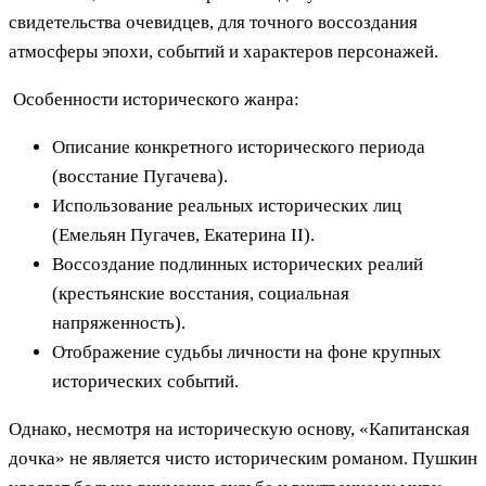
свидетельства очевидцев, для точного воссоздания
атмосферы эпохи, событий и характеров персонажей.
Особенности исторического жанра:
Описание конкретного исторического периода
(восстание Пугачева).
Использование реальных исторических лиц
(Емельян Пугачев, Екатерина II).
Воссоздание подлинных исторических реалий
(крестьянские восстания, социальная
напряженность).
Отображение судьбы личности на фоне крупных
исторических событий.
Однако, несмотря на историческую основу, «Капитанская
дочка» не является чисто историческим романом. Пушкин