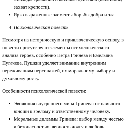
захват крепости).
Ярко выраженные элементы борьбы добра и зла.
Психологическая повесть
Несмотря на историческую и приключенческую основу, в
повести присутствуют элементы психологического
анализа героев, особенно Петра Гринева и Емельяна
Пугачева. Пушкин уделяет внимание внутренним
переживаниям персонажей, их моральному выбору и
духовному росту.
Особенности психологической повести:
Эволюция внутреннего мира Гринева: от наивного
юноши к зрелому и ответственному человеку.
Моральные дилеммы Гринева: выбор между честью
и безопасностью, верность долгу и любовь.