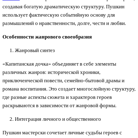
создавая богатую драматическую структуру. Пушкин
использует фактическую событийную основу для
размышлений о нравственности, долге, чести и любви.
Особенности жанрового своеобразия
Жанровый синтез
«Капитанская дочка» объединяет в себе элементы
различных жанров: исторической хроники,
приключенческой повести, семейно-бытовой драмы и
романа воспитания. Это создает многослойную структуру,
где разные аспекты сюжета и характеров героев
раскрываются в зависимости от жанровой формы.
Интеграция личного и общественного
Пушкин мастерски сочетает личные судьбы героев с