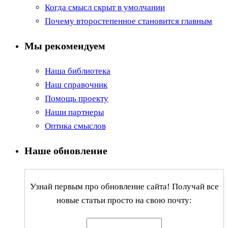
Когда смысл скрыт в умолчании
Почему второстепенное становится главным
Мы рекомендуем
Наша библиотека
Наш справочник
Помощь проекту
Наши партнеры
Оптика смыслов
Наше обновление
Узнай первым про обновление сайта! Получай все
новые статьи просто на свою почту: