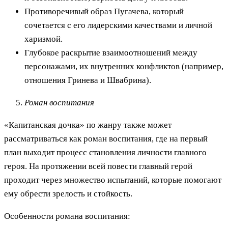
Противоречивый образ Пугачева, который
сочетается с его лидерскими качествами и личной
харизмой.
Глубокое раскрытие взаимоотношений между
персонажами, их внутренних конфликтов (например,
отношения Гринева и Швабрина).
Роман воспитания
«Капитанская дочка» по жанру также может
рассматриваться как роман воспитания, где на первый
план выходит процесс становления личности главного
героя. На протяжении всей повести главный герой
проходит через множество испытаний, которые помогают
ему обрести зрелость и стойкость.
Особенности романа воспитания: