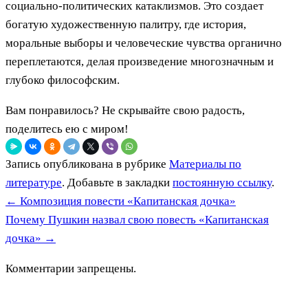
социально-политических катаклизмов. Это создает
богатую художественную палитру, где история,
моральные выборы и человеческие чувства органично
переплетаются, делая произведение многозначным и
глубоко философским.
Вам понравилось? Не скрывайте свою радость,
поделитесь ею с миром!
Запись опубликована в рубрике
Материалы по
литературе
. Добавьте в закладки
постоянную ссылку
.
←
Композиция повести «Капитанская дочка»
Почему Пушкин назвал свою повесть «Капитанская
дочка»
→
Комментарии запрещены.