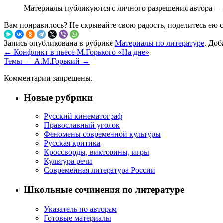
Материалы публикуются с личного разрешения автора — 
Вам понравилось? Не скрывайте свою радость, поделитесь ею 
Запись опубликована в рубрике
Материалы по литературе
. Доб
←
Конфликт в пьесе М.Горького «На дне»
Темы — А.М.Горький
→
Комментарии запрещены.
Новые рубрики
Русский кинематограф
Православный уголок
Феномены современной культуры
Русская критика
Кроссворды, викторины, игры
Культура речи
Современная литература России
Школьные сочинения по литературе
Указатель по авторам
Готовые материалы