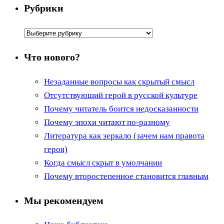
Рубрики
Рубрики
Что нового?
Незаданные вопросы как скрытый смысл
Отсутствующий герой в русской культуре
Почему читатель боится недосказанности
Почему эпохи читают по-разному
Литература как зеркало (зачем нам правота
героя)
Когда смысл скрыт в умолчании
Почему второстепенное становится главным
Мы рекомендуем