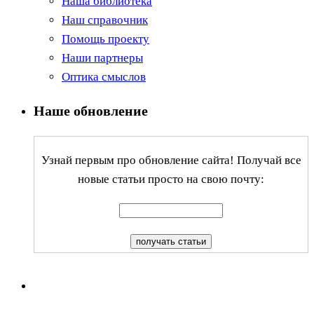
Наша библиотека
Наш справочник
Помощь проекту
Наши партнеры
Оптика смыслов
Наше обновление
Узнай первым про обновление сайта! Получай все
новые статьи просто на свою почту: