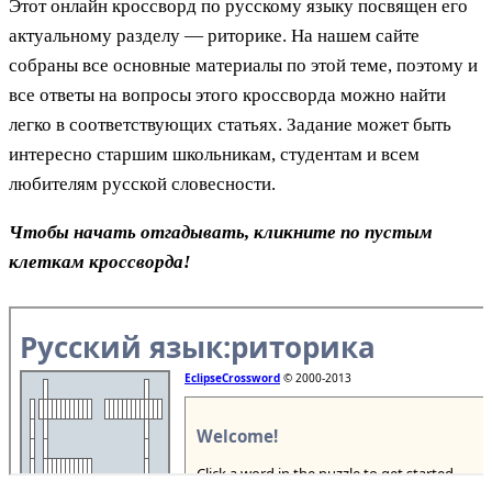
Этот онлайн кроссворд по русскому языку посвящен его
актуальному разделу — риторике. На нашем сайте
собраны все основные материалы по этой теме, поэтому и
все ответы на вопросы этого кроссворда можно найти
легко в соответствующих статьях. Задание может быть
интересно старшим школьникам, студентам и всем
любителям русской словесности.
Чтобы начать отгадывать, кликните по пустым
клеткам кроссворда!